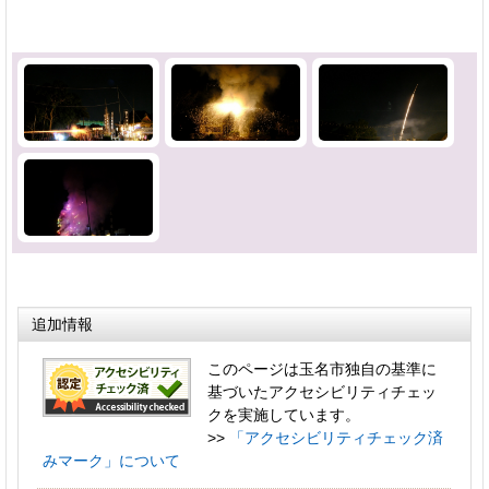
追加情報
このページは玉名市独自の基準に
基づいたアクセシビリティチェッ
クを実施しています。
>>
「アクセシビリティチェック済
みマーク」について