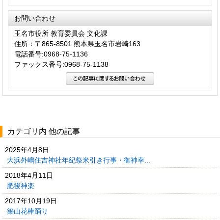
お問い合わせ
玉名市役所 教育委員会 文化課
住所：〒865-8501 熊本県玉名市岩崎163
電話番号:0968-75-1136
ファックス番号:0968-75-1138
カテゴリ内 他の記事
2025年4月8日
大浜外嶋住吉神社年紀祭米引き行事・御神幸...
2018年4月11日
肥後神楽
2017年10月19日
築山花棒踊り