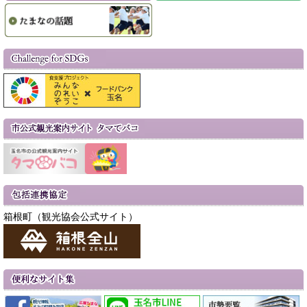
箱根町（観光協会公式サイト）