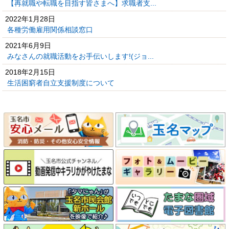
【再就職や転職を目指す皆さまへ】求職者支...
2022年1月28日
各種労働雇用関係相談窓口
2021年6月9日
みなさんの就職活動をお手伝いします!(ジョ...
2018年2月15日
生活困窮者自立支援制度について