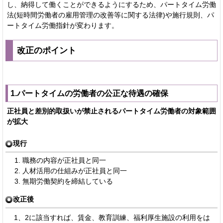
し、納得して働くことができるようにするため、パートタイム労働
法(短時間労働者の雇用管理の改善等に関する法律)や施行規則、パ
ートタイム労働指針が変わります。
改正のポイント
1.パートタイムの労働者の公正な待遇の確保
正社員と差別的取扱いが禁止されるパートタイム労働者の対象範囲
が拡大
現行
職務の内容が正社員と同一
人材活用の仕組みが正社員と同一
無期労働契約を締結している
改正後
1、2に該当すれば、賃金、教育訓練、福利厚生施設の利用をは