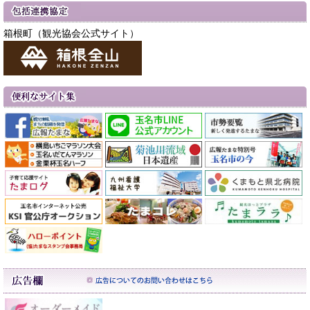
箱根町（観光協会公式サイト）