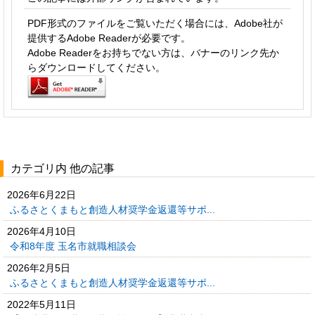
PDF形式のファイルをご覧いただく場合には、Adobe社が
提供するAdobe Readerが必要です。
Adobe Readerをお持ちでない方は、バナーのリンク先か
らダウンロードしてください。
カテゴリ内 他の記事
2026年6月22日
ふるさとくまもと創造人材奨学金返還等サポ...
2026年4月10日
令和8年度 玉名市就職相談会
2026年2月5日
ふるさとくまもと創造人材奨学金返還等サポ...
2022年5月11日