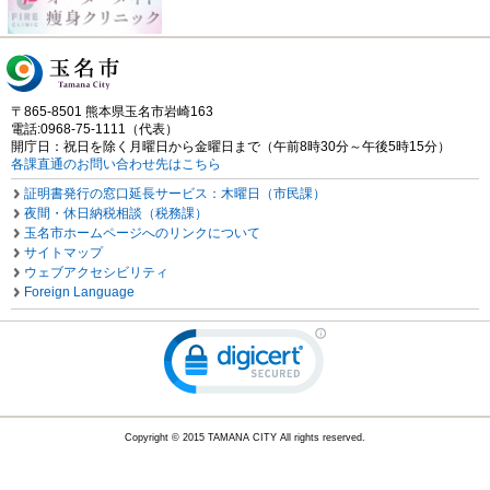
〒865-8501 熊本県玉名市岩崎163
電話:0968-75-1111（代表）
開庁日：祝日を除く月曜日から金曜日まで（午前8時30分～午後5時15分）
各課直通のお問い合わせ先はこちら
証明書発行の窓口延長サービス：木曜日（市民課）
夜間・休日納税相談（税務課）
玉名市ホームページへのリンクについて
サイトマップ
ウェブアクセシビリティ
Foreign Language
Copyright © 2015 TAMANA CITY All rights reserved.