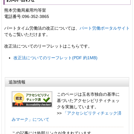
熊本労働局雇用均等室
電話番号:096-352-3865
パートタイム労働法の改正については、
パート労働ポータルサイト
でもご覧いただけます。
改正法についてのリーフレットはこちらです。
改正法についてのリーフレット(PDF 約1MB)
追加情報
このページは玉名市独自の基準に
基づいたアクセシビリティチェッ
クを実施しています。
>>
「アクセシビリティチェック済
みマーク」について
この記事には外部リンクが含まれています。