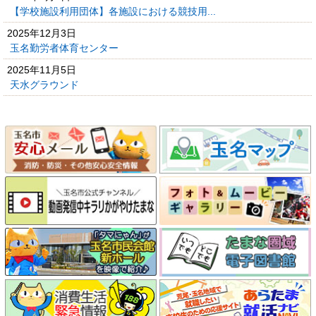
【学校施設利用団体】各施設における競技用...
2025年12月3日
玉名勤労者体育センター
2025年11月5日
天水グラウンド