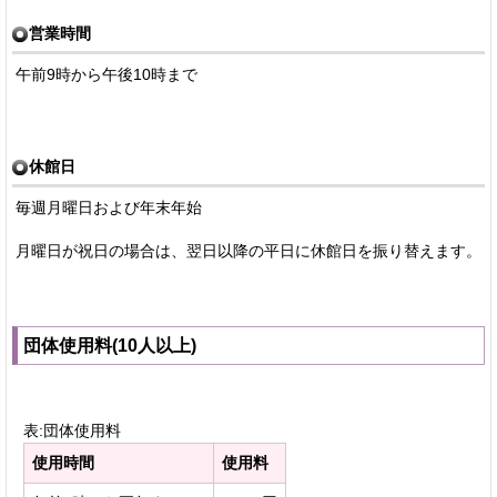
営業時間
午前9時から午後10時まで
休館日
毎週月曜日および年末年始
月曜日が祝日の場合は、翌日以降の平日に休館日を振り替えます。
団体使用料(10人以上)
表:団体使用料
使用時間
使用料