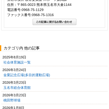
住所：〒865-0023 熊本県玉名市大倉1144
電話番号:0968-75-1129
ファックス番号:0968-75-1316
カテゴリ内 他の記事
2025年8月19日
社会体育施設一覧
2026年3月24日
金栗記念広場(多目的運動広場)
2026年3月23日
玉名市総合体育館
2026年3月23日
桃田野球場
2026年1月8日