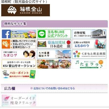
箱根町（観光協会公式サイト）