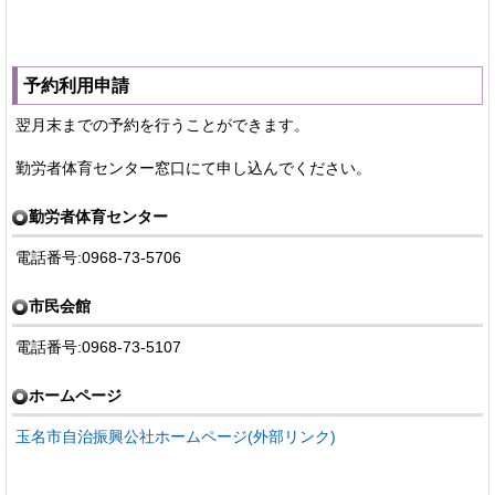
予約利用申請
翌月末までの予約を行うことができます。
勤労者体育センター窓口にて申し込んでください。
勤労者体育センター
電話番号:0968-73-5706
市民会館
電話番号:0968-73-5107
ホームページ
玉名市自治振興公社ホームページ(外部リンク)