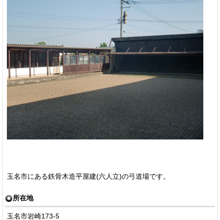
玉名市にある鉄骨木造平屋建(六人立)の弓道場です。
所在地
玉名市岩崎173-5