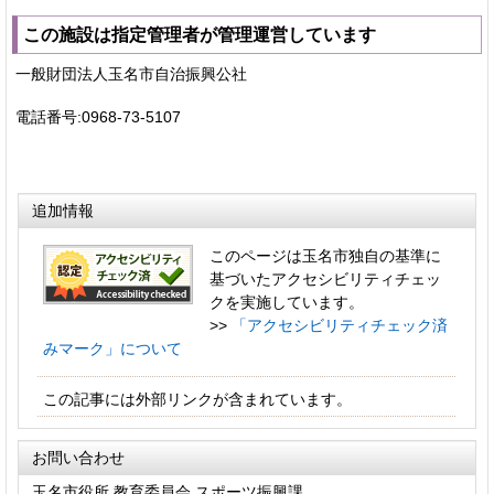
この施設は指定管理者が管理運営しています
一般財団法人玉名市自治振興公社
電話番号:0968-73-5107
追加情報
このページは玉名市独自の基準に
基づいたアクセシビリティチェッ
クを実施しています。
>>
「アクセシビリティチェック済
みマーク」について
この記事には外部リンクが含まれています。
お問い合わせ
玉名市役所 教育委員会 スポーツ振興課