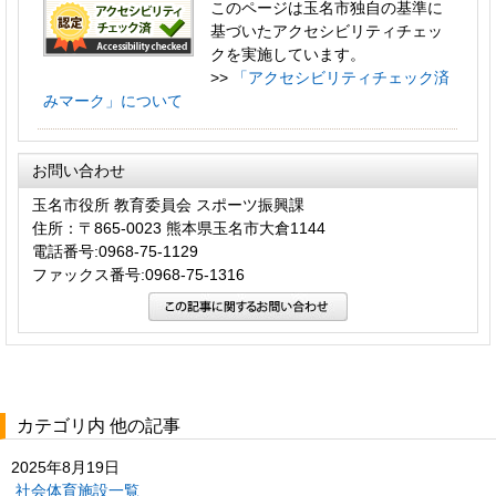
このページは玉名市独自の基準に
基づいたアクセシビリティチェッ
クを実施しています。
>>
「アクセシビリティチェック済
みマーク」について
お問い合わせ
玉名市役所 教育委員会 スポーツ振興課
住所：〒865-0023 熊本県玉名市大倉1144
電話番号:0968-75-1129
ファックス番号:0968-75-1316
カテゴリ内 他の記事
2025年8月19日
社会体育施設一覧