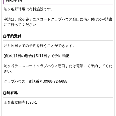
蛇ヶ谷野球場は有料施設です。
申請は、蛇ヶ谷テニスコートクラブハウス窓口に備え付けの申請書
にて行ってください。
予約受付
翌月同日までの予約を行うことができます。
(例)4月1日の場合は5月1日まで予約可能
蛇ヶ谷テニスコートクラブハウス窓口または電話にて予約してくだ
さい。
クラブハウス 電話番号:0968-72-5655
所在地
玉名市立願寺1598-1