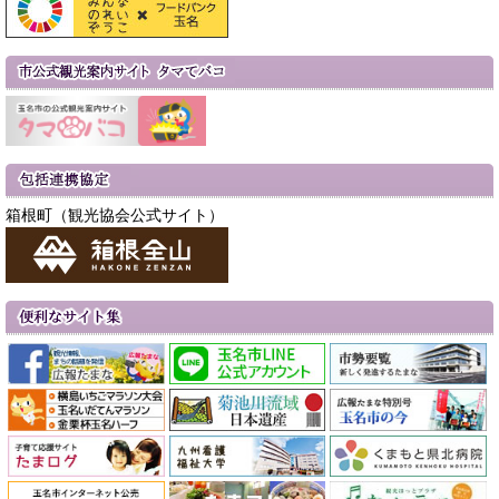
箱根町（観光協会公式サイト）