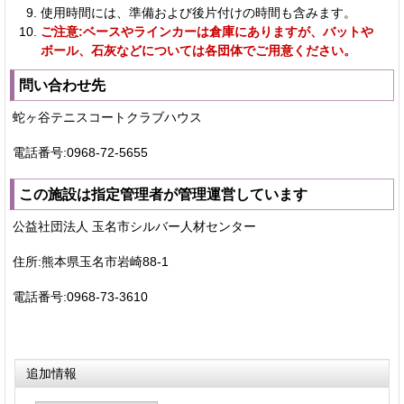
使用時間には、準備および後片付けの時間も含みます。
ご注意:ベースやラインカーは倉庫にありますが、
バットや
ボール、石灰などについては各団体でご用意ください。
問い合わせ先
蛇ヶ谷テニスコートクラブハウス
電話番号:0968-72-5655
この施設は指定管理者が管理運営しています
公益社団法人 玉名市シルバー人材センター
住所:熊本県玉名市岩崎88-1
電話番号:0968-73-3610
追加情報