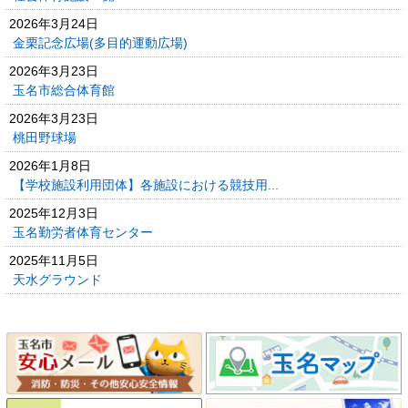
2026年3月24日
金栗記念広場(多目的運動広場)
2026年3月23日
玉名市総合体育館
2026年3月23日
桃田野球場
2026年1月8日
【学校施設利用団体】各施設における競技用...
2025年12月3日
玉名勤労者体育センター
2025年11月5日
天水グラウンド