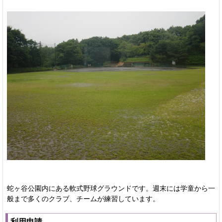
蛇ヶ谷公園内にある軟式野球グラウンドです。週末には学童から一
般まで多くのクラブ、チームが練習しています。
利用申請