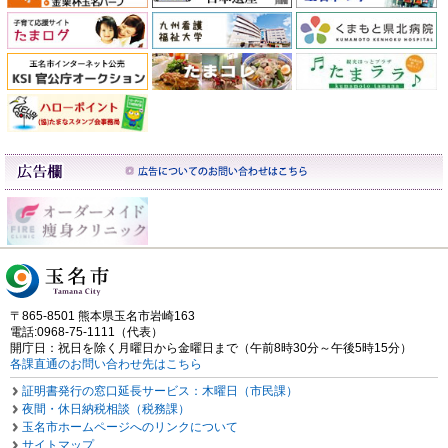
〒865-8501 熊本県玉名市岩崎163
電話:0968-75-1111（代表）
開庁日：祝日を除く月曜日から金曜日まで（午前8時30分～午後5時15分）
各課直通のお問い合わせ先はこちら
証明書発行の窓口延長サービス：木曜日（市民課）
夜間・休日納税相談（税務課）
玉名市ホームページへのリンクについて
サイトマップ