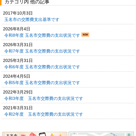
カテゴリ内 他の記事
2017年10月3日
玉名市の交際費支出基準です
2026年8月4日
令和8年度 玉名市交際費の支出状況です
2026年3月31日
令和7年度 玉名市交際費の支出状況です
2025年3月31日
令和6年度 玉名市交際費の支出状況です
2024年4月5日
令和5年度 玉名市交際費の支出状況です
2022年3月29日
令和3年度 玉名市交際費の支出状況です
2021年3月31日
令和2年度 玉名市交際費の支出状況です