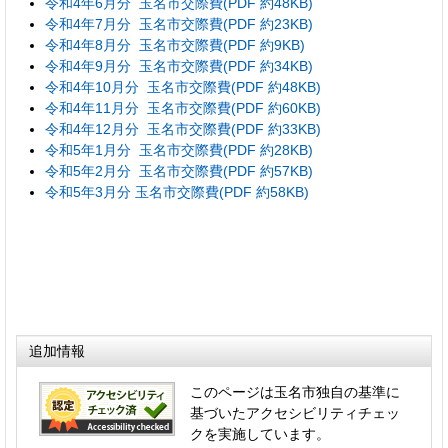
令和4年6月分 玉名市交際費(PDF 約48KB)
令和4年7月分 玉名市交際費(PDF 約23KB)
令和4年8月分 玉名市交際費(PDF 約9KB)
令和4年9月分 玉名市交際費(PDF 約34KB)
令和4年10月分 玉名市交際費(PDF 約48KB)
令和4年11月分 玉名市交際費(PDF 約60KB)
令和4年12月分 玉名市交際費(PDF 約33KB)
令和5年1月分 玉名市交際費(PDF 約28KB)
令和5年2月分 玉名市交際費(PDF 約57KB)
令和5年3月分 玉名市交際費(PDF 約58KB)
追加情報
このページは玉名市独自の基準に
基づいたアクセシビリティチェッ
クを実施しています。