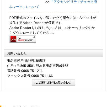
>>
「アクセシビリティチェック済
みマーク」について
PDF形式のファイルをご覧いただく場合には、Adobe社が
提供するAdobe Readerが必要です。
Adobe Readerをお持ちでない方は、バナーのリンク先か
らダウンロードしてください。
お問い合わせ
玉名市役所 総務部 秘書課
住所：〒865-8501 熊本県玉名市岩崎163
電話番号:0968-75-1211
ファックス番号:0968-75-1166