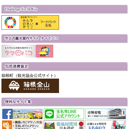
箱根町（観光協会公式サイト）