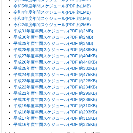
令和5年度年間スケジュール(PDF 約1MB)
令和4年度年間スケジュール(PDF 約1MB)
令和3年度年間スケジュール(PDF 約1MB)
令和2年度年間スケジュール(PDF 約2MB)
平成31年度年間スケジュール(PDF 約2MB)
平成30年度年間スケジュール(PDF 約2MB)
平成29年度年間スケジュール(PDF 約3MB)
平成28年度年間スケジュール(PDF 約436KB)
平成27年度年間スケジュール(PDF 約404KB)
平成26年度年間スケジュール(PDF 約446KB)
平成25年度年間スケジュール(PDF 約382KB)
平成24年度年間スケジュール(PDF 約475KB)
平成23年度年間スケジュール(PDF 約228KB)
平成22年度年間スケジュール(PDF 約234KB)
平成21年度年間スケジュール(PDF 約295KB)
平成20年度年間スケジュール(PDF 約286KB)
平成19年度年間スケジュール(PDF 約310KB)
平成18年度年間スケジュール(PDF 約293KB)
平成17年度年間スケジュール(PDF 約315KB)
平成16年度年間スケジュール(PDF 約325KB)