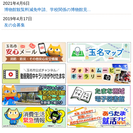
2021年4月6日
博物館観覧料減免申請、学校関係の博物館見...
2019年4月17日
友の会募集