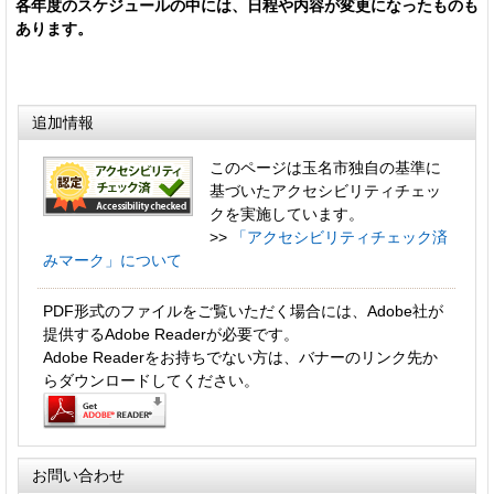
各年度のスケジュールの中には、日程や内容が変更になったものも
あります。
追加情報
このページは玉名市独自の基準に
基づいたアクセシビリティチェッ
クを実施しています。
>>
「アクセシビリティチェック済
みマーク」について
PDF形式のファイルをご覧いただく場合には、Adobe社が
提供するAdobe Readerが必要です。
Adobe Readerをお持ちでない方は、バナーのリンク先か
らダウンロードしてください。
お問い合わせ