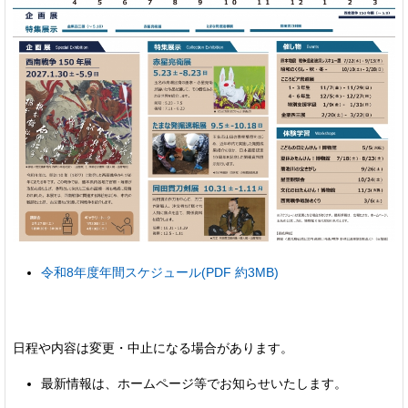
令和8年度年間スケジュール(PDF 約3MB)
日程や内容は変更・中止になる場合があります。
最新情報は、ホームページ等でお知らせいたします。