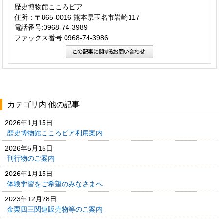
歴史博物館こころピア
住所：〒865-0016 熊本県玉名市岩崎117
電話番号:0968-74-3989
ファックス番号:0968-74-3986
カテゴリ内 他の記事
2026年1月15日
歴史博物館こころピア利用案内
2026年5月15日
刊行物のご案内
2026年1月15日
体験学習をご希望のみなさまへ
2023年12月28日
金栗四三関連販売物等のご案内