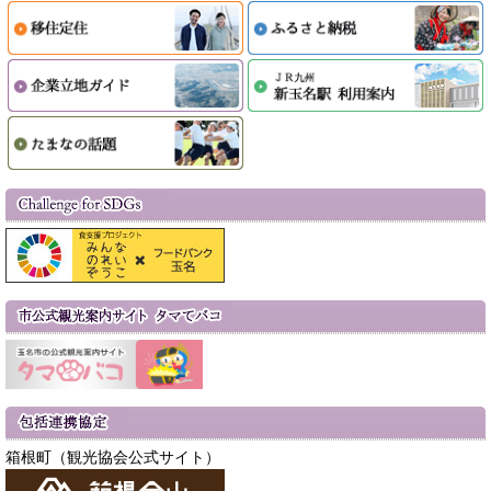
箱根町（観光協会公式サイト）