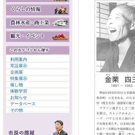
利用案内
常設展示
企画展
特集展示
催し物
体験学習
お知らせ
データベース
その他