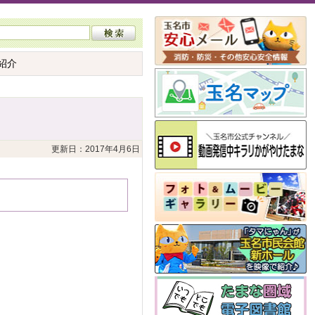
紹介
更新日：2017年4月6日