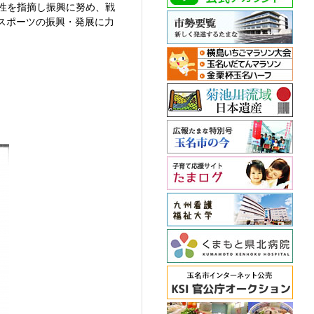
要性を指摘し振興に努め、戦
スポーツの振興・発展に力