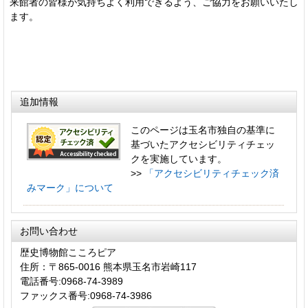
来館者の皆様が気持ちよく利用できるよう、ご協力をお願いいたし
ます。
追加情報
このページは玉名市独自の基準に
基づいたアクセシビリティチェッ
クを実施しています。
>>
「アクセシビリティチェック済
みマーク」について
お問い合わせ
歴史博物館こころピア
住所：〒865-0016 熊本県玉名市岩崎117
電話番号:0968-74-3989
ファックス番号:0968-74-3986