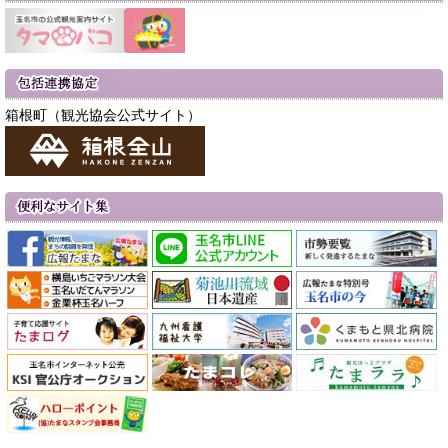
箱根町（観光協会公式サイト）