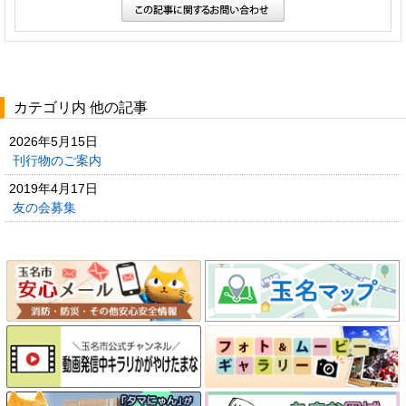
カテゴリ内 他の記事
2026年5月15日
刊行物のご案内
2019年4月17日
友の会募集