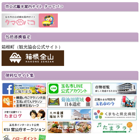
箱根町（観光協会公式サイト）