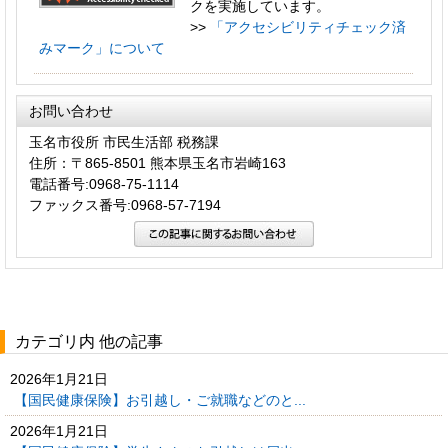
クを実施しています。
>>
「アクセシビリティチェック済
みマーク」について
お問い合わせ
玉名市役所 市民生活部 税務課
住所：〒865-8501 熊本県玉名市岩崎163
電話番号:0968-75-1114
ファックス番号:0968-57-7194
カテゴリ内 他の記事
2026年1月21日
【国民健康保険】お引越し・ご就職などのと...
2026年1月21日