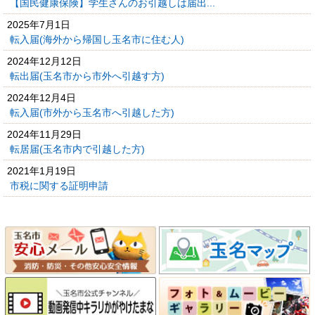
【国民健康保険】学生さんのお引越しは届出...
2025年7月1日
転入届(海外から帰国し玉名市に住む人)
2024年12月12日
転出届(玉名市から市外へ引越す方)
2024年12月4日
転入届(市外から玉名市へ引越した方)
2024年11月29日
転居届(玉名市内で引越した方)
2021年1月19日
市税に関する証明申請