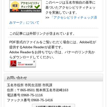
このページは玉名市独自の基準に
基づいたアクセシビリティチェッ
クを実施しています。
>>
「アクセシビリティチェック済
みマーク」について
この記事には外部リンクが含まれています。
PDF形式のファイルをご覧いただく場合には、Adobe社が
提供するAdobe Readerが必要です。
Adobe Readerをお持ちでない方は、バナーのリンク先か
らダウンロードしてください。
お問い合わせ
玉名市役所 市民生活部 市民課
住所：〒865-8501 熊本県玉名市岩崎163
電話番号:0968-75-1116
ファックス番号:0968-75-1416