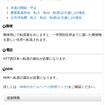
水道の開始・中止
農業集落排水 転入・転出・転居(お引越し)の場合
公共浄化槽 転入・転出・転居(お引越し)の場合
郵便
郵便局にて転居届を出しますと、一年間旧住所あてに届いた郵便物
を新しい住所へ転送されます。
電話
NTT西日本へ転居の届出が必要になります。
NHK
NHKへ転居の届出が必要になります。
詳しくは、
NHKのホームページ(外部リンク)
をご確認ください。
追加情報