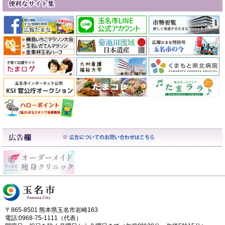
〒865-8501 熊本県玉名市岩崎163
電話:0968-75-1111（代表）