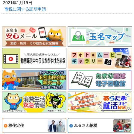
2021年1月19日
市税に関する証明申請