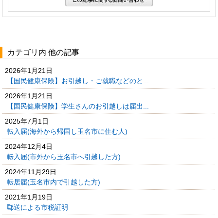
カテゴリ内 他の記事
2026年1月21日
【国民健康保険】お引越し・ご就職などのと...
2026年1月21日
【国民健康保険】学生さんのお引越しは届出...
2025年7月1日
転入届(海外から帰国し玉名市に住む人)
2024年12月4日
転入届(市外から玉名市へ引越した方)
2024年11月29日
転居届(玉名市内で引越した方)
2021年1月19日
郵送による市税証明