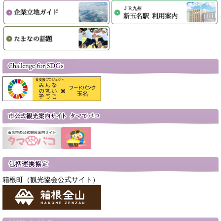
箱根町（観光協会公式サイト）