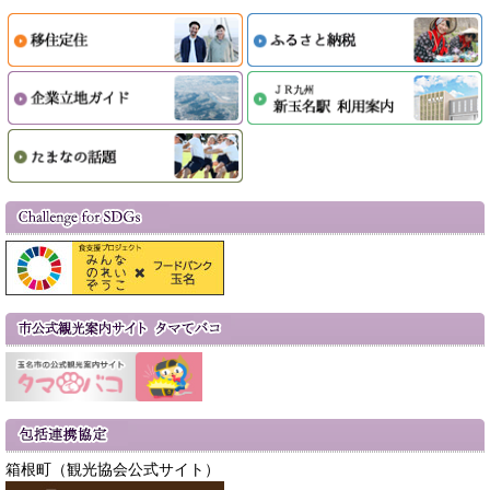
箱根町（観光協会公式サイト）