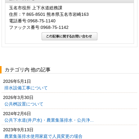
玉名市役所 上下水道総務課
住所：〒865-8501 熊本県玉名市岩崎163
電話番号:0968-75-1140
ファックス番号:0968-75-1142
カテゴリ内 他の記事
2026年5月1日
排水設備工事について
2026年3月30日
公共桝設置について
2024年2月6日
公共下水道(井戸水)・農業集落排水・公共浄...
2023年9月13日
農業集落排水使用家庭で人員変更の場合