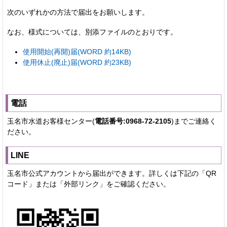
次のいずれかの方法で届出をお願いします。
なお、様式については、別添ファイルのとおりです。
使用開始(再開)届(WORD 約14KB)
使用休止(廃止)届(WORD 約23KB)
電話
玉名市水道お客様センター(
電話番号:0968-72-2105
)までご連絡く
ださい。
LINE
玉名市公式アカウントから届出ができます。詳しくは下記の「QR
コード」または「外部リンク」をご確認ください。