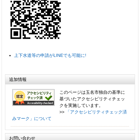
上下水道等の申請がLINEでも可能に!
追加情報
このページは玉名市独自の基準に
基づいたアクセシビリティチェッ
クを実施しています。
>>
「アクセシビリティチェック済
みマーク」について
お問い合わせ