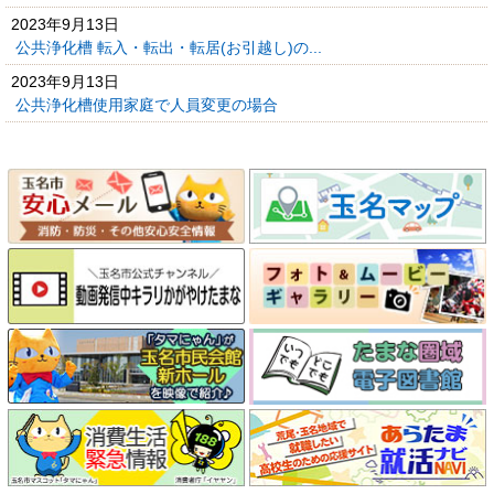
2023年9月13日
公共浄化槽 転入・転出・転居(お引越し)の...
2023年9月13日
公共浄化槽使用家庭で人員変更の場合