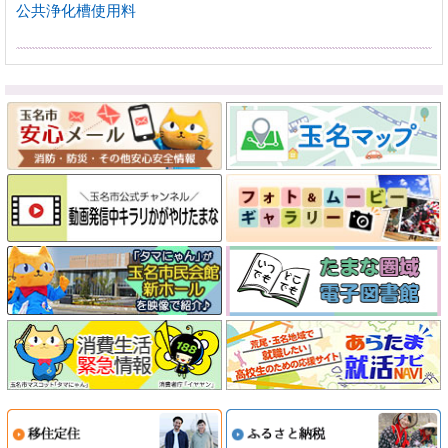
公共浄化槽使用料