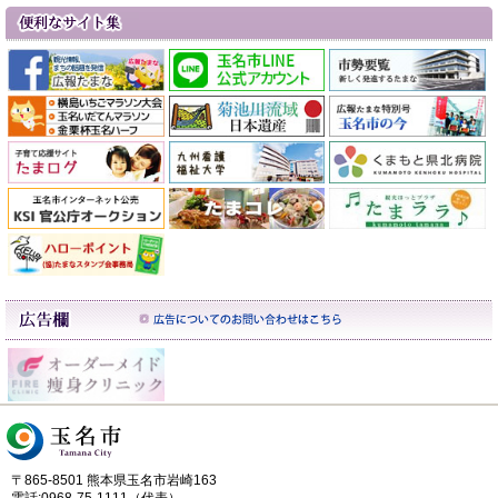
〒865-8501 熊本県玉名市岩崎163