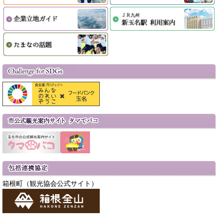
箱根町（観光協会公式サイト）