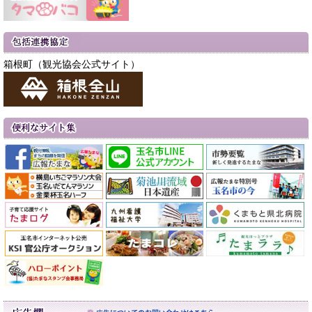
箱根町（観光協会公式サイト）