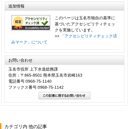
追加情報
このページは玉名市独自の基準に
基づいたアクセシビリティチェッ
クを実施しています。
>>
「アクセシビリティチェック済
みマーク」について
お問い合わせ
玉名市役所 上下水道総務課
住所：〒865-8501 熊本県玉名市岩崎163
電話番号:0968-75-1140
ファックス番号:0968-75-1142
カテゴリ内 他の記事