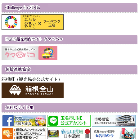
箱根町（観光協会公式サイト）