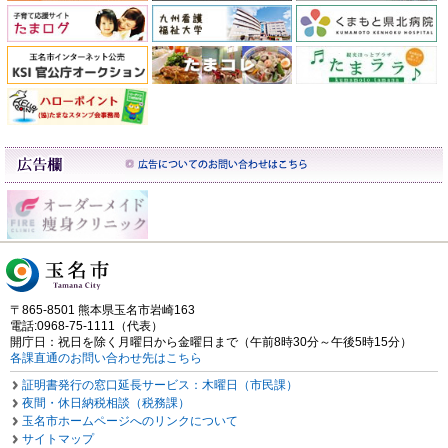
〒865-8501 熊本県玉名市岩崎163
電話:0968-75-1111（代表）
開庁日：祝日を除く月曜日から金曜日まで（午前8時30分～午後5時15分）
各課直通のお問い合わせ先はこちら
証明書発行の窓口延長サービス：木曜日（市民課）
夜間・休日納税相談（税務課）
玉名市ホームページへのリンクについて
サイトマップ