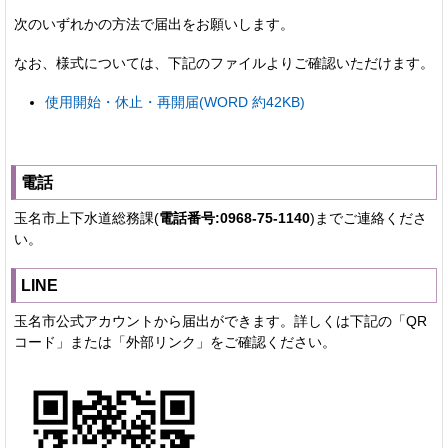
次のいずれかの方法で届出をお願いします。
なお、様式については、下記のファイルよりご確認いただけます。
使用開始・休止・再開届(WORD 約42KB)
電話
玉名市上下水道総務課(
電話番号:0968-75-1140
)までご連絡くださ
い。
LINE
玉名市公式アカウントから届出ができます。詳しくは下記の「QR
コード」または「外部リンク」をご確認ください。