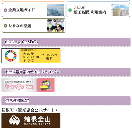
箱根町（観光協会公式サイト）