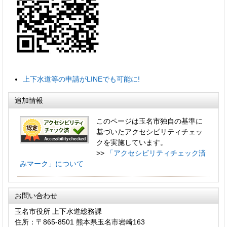
上下水道等の申請がLINEでも可能に!
追加情報
このページは玉名市独自の基準に
基づいたアクセシビリティチェッ
クを実施しています。
>>
「アクセシビリティチェック済
みマーク」について
お問い合わせ
玉名市役所 上下水道総務課
住所：〒865-8501 熊本県玉名市岩崎163