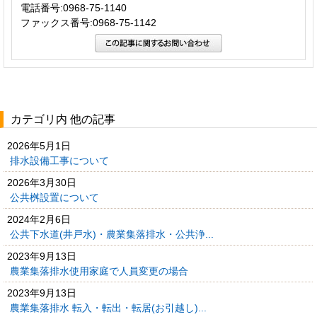
電話番号:0968-75-1140
ファックス番号:0968-75-1142
カテゴリ内 他の記事
2026年5月1日
排水設備工事について
2026年3月30日
公共桝設置について
2024年2月6日
公共下水道(井戸水)・農業集落排水・公共浄...
2023年9月13日
農業集落排水使用家庭で人員変更の場合
2023年9月13日
農業集落排水 転入・転出・転居(お引越し)...