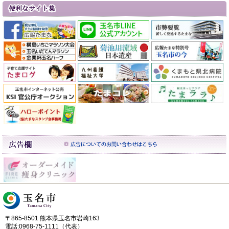
〒865-8501 熊本県玉名市岩崎163
電話:0968-75-1111（代表）