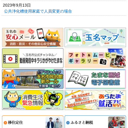
2023年9月13日
公共浄化槽使用家庭で人員変更の場合