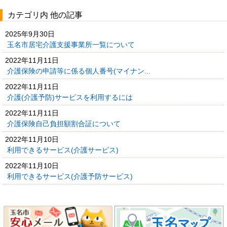
カテゴリ内 他の記事
2025年9月30日
玉名市居宅介護支援事業所一覧について
2022年11月11日
介護保険の申請等に係る個人番号(マイナン...
2022年11月11日
介護(介護予防)サービスを利用するには
2022年11月11日
介護保険自己負担額割合証について
2022年11月10日
利用できるサービス(介護サービス)
2022年11月10日
利用できるサービス(介護予防サービス)