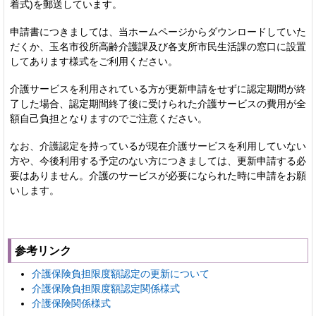
着式)を郵送しています。
申請書につきましては、当ホームページからダウンロードしていた
だくか、玉名市役所高齢介護課及び各支所市民生活課の窓口に設置
してあります様式をご利用ください。
介護サービスを利用されている方が更新申請をせずに認定期間が終
了した場合、認定期間終了後に受けられた介護サービスの費用が全
額自己負担となりますのでご注意ください。
なお、介護認定を持っているが現在介護サービスを利用していない
方や、今後利用する予定のない方につきましては、更新申請する必
要はありません。介護のサービスが必要になられた時に申請をお願
いします。
参考リンク
介護保険負担限度額認定の更新について
介護保険負担限度額認定関係様式
介護保険関係様式