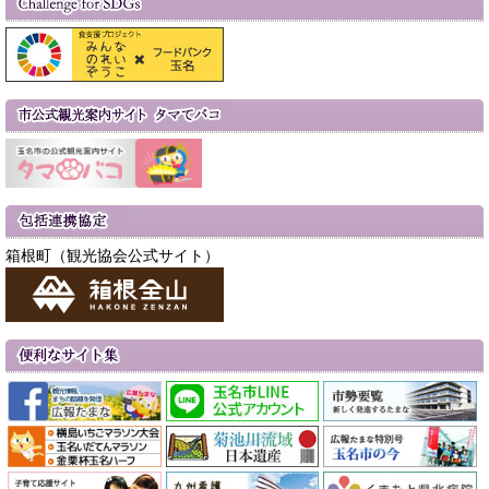
箱根町（観光協会公式サイト）