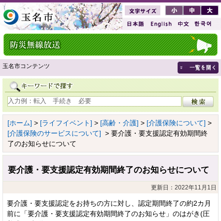
玉名市コンテンツ
[ホーム]
>
[ライフイベント]
>
[高齢・介護]
>
[介護保険について]
>
[介護保険のサービスについて]
> 要介護・要支援認定有効期間終
了のお知らせについて
要介護・要支援認定有効期間終了のお知らせについて
更新日：2022年11月1日
要介護・要支援認定をお持ちの方に対し、認定期間終了の約2カ月
前に「要介護・要支援認定有効期間終了のお知らせ」のはがき(圧