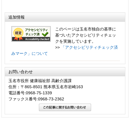
追加情報
このページは玉名市独自の基準に
基づいたアクセシビリティチェッ
クを実施しています。
>>
「アクセシビリティチェック済
みマーク」について
お問い合わせ
玉名市役所 健康福祉部 高齢介護課
住所：〒865-8501 熊本県玉名市岩崎163
電話番号:0968-75-1339
ファックス番号:0968-73-2362