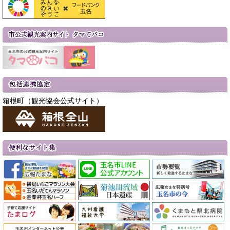
箱根町（観光協会公式サイト）