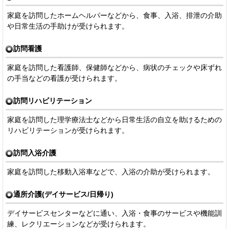
家庭を訪問したホームヘルパーなどから、食事、入浴、排泄の介助
や日常生活の手助けが受けられます。
訪問看護
家庭を訪問した看護師、保健師などから、病状のチェックや床ずれ
の手当などの看護が受けられます。
訪問リハビリテーション
家庭を訪問した理学療法士などから日常生活の自立を助けるための
リハビリテーションが受けられます。
訪問入浴介護
家庭を訪問した移動入浴車などで、入浴の介助が受けられます。
通所介護(デイサービス/日帰り)
デイサービスセンターなどに通い、入浴・食事のサービスや機能訓
練、レクリエーションなどが受けられます。