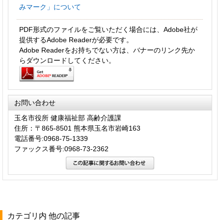
みマーク」について
PDF形式のファイルをご覧いただく場合には、Adobe社が
提供するAdobe Readerが必要です。
Adobe Readerをお持ちでない方は、バナーのリンク先か
らダウンロードしてください。
お問い合わせ
玉名市役所 健康福祉部 高齢介護課
住所：〒865-8501 熊本県玉名市岩崎163
電話番号:0968-75-1339
ファックス番号:0968-73-2362
カテゴリ内 他の記事