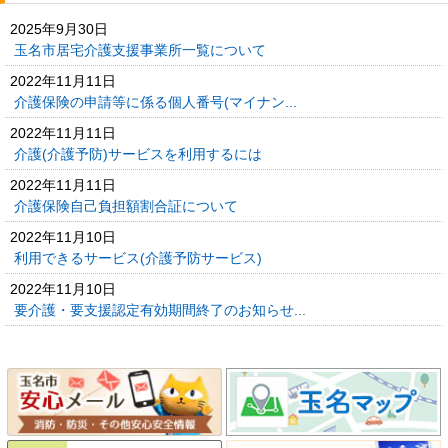
2025年9月30日
玉名市居宅介護支援事業所一覧について
2022年11月11日
介護保険の申請等に係る個人番号(マイナン...
2022年11月11日
介護(介護予防)サービスを利用するには
2022年11月11日
介護保険自己負担額割合証について
2022年11月10日
利用できるサービス(介護予防サービス)
2022年11月10日
要介護・要支援認定有効期間終了のお知らせ...