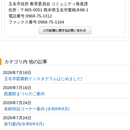
玉名市役所 教育委員会 コミュニティ推進課
住所：〒865-0051 熊本県玉名市繁根木88-1
電話番号:0968-75-1312
ファックス番号:0968-75-1164
カテゴリ内 他の記事
2026年7月16日
玉名市図書館インスタグラムはじめました!
2026年7月16日
図書館まつりのご案内
2026年7月24日
各館特設コーナー案内 (令和8年8月)
2026年7月24日
新刊案内(令和8年8月)