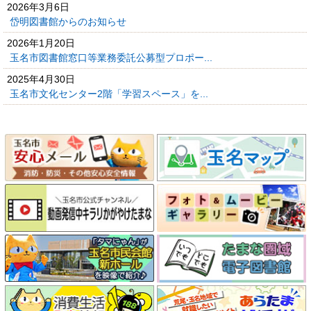
2026年3月6日
岱明図書館からのお知らせ
2026年1月20日
玉名市図書館窓口等業務委託公募型プロポー...
2025年4月30日
玉名市文化センター2階「学習スペース」を...