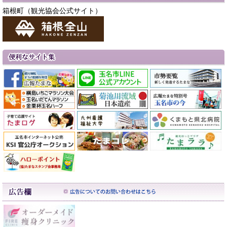
箱根町（観光協会公式サイト）