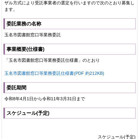
ザル方式により受託事業者の選定を行いますので次のとおり募集し
ます。
委託業務の名称
玉名市図書館窓口等業務委託
事業概要(仕様書)
「玉名市図書館窓口等業務委託仕様書」のとおり
玉名市図書館窓口等業務委託仕様書(PDF 約212KB)
委託期間
令和8年4月1日から令和11年3月31日まで
スケジュール(予定)
スケジュール(予定)