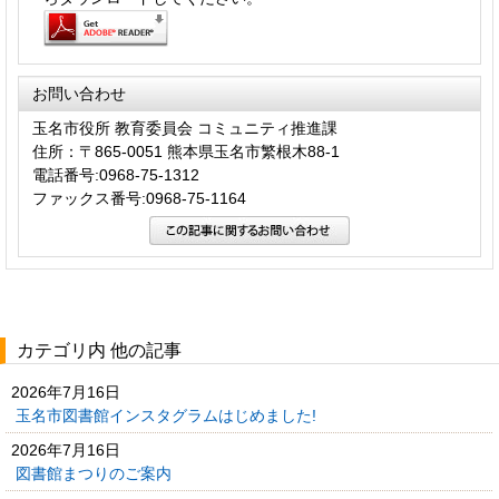
お問い合わせ
玉名市役所 教育委員会 コミュニティ推進課
住所：〒865-0051 熊本県玉名市繁根木88-1
電話番号:0968-75-1312
ファックス番号:0968-75-1164
カテゴリ内 他の記事
2026年7月16日
玉名市図書館インスタグラムはじめました!
2026年7月16日
図書館まつりのご案内