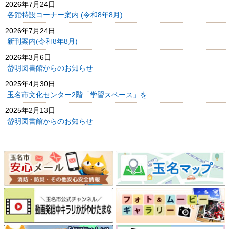
2026年7月24日
各館特設コーナー案内 (令和8年8月)
2026年7月24日
新刊案内(令和8年8月)
2026年3月6日
岱明図書館からのお知らせ
2025年4月30日
玉名市文化センター2階「学習スペース」を...
2025年2月13日
岱明図書館からのお知らせ