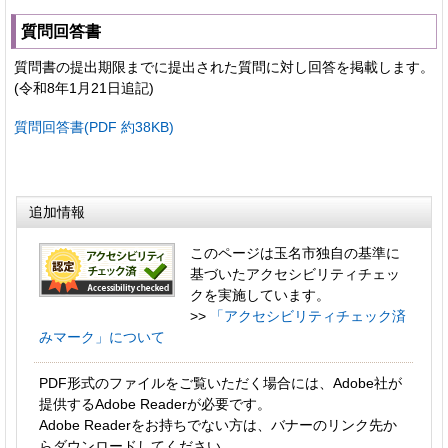
質問回答書
質問書の提出期限までに提出された質問に対し回答を掲載します。
(令和8年1月21日追記)
質問回答書(PDF 約38KB)
追加情報
このページは玉名市独自の基準に
基づいたアクセシビリティチェッ
クを実施しています。
>>
「アクセシビリティチェック済
みマーク」について
PDF形式のファイルをご覧いただく場合には、Adobe社が
提供するAdobe Readerが必要です。
Adobe Readerをお持ちでない方は、バナーのリンク先か
らダウンロードしてください。