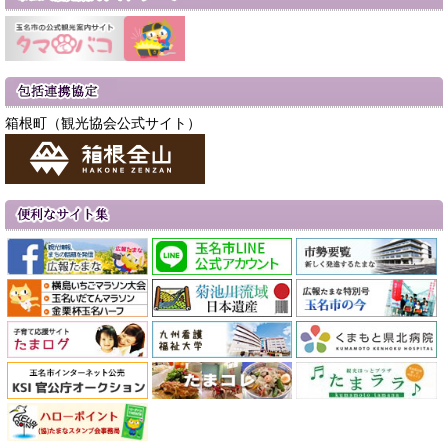
箱根町（観光協会公式サイト）