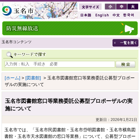
玉名市コンテンツ
[ホーム]
>
[図書館]
> 玉名市図書館窓口等業務委託公募型プロポー
ザルの実施について
玉名市図書館窓口等業務委託公募型プロポーザルの実
施について
更新日：2026年1月21日
玉名市では、「玉名市民図書館・玉名市岱明図書館・玉名市横島図
書館・玉名市天水図書館の窓口等業務」について、公募型プロポー