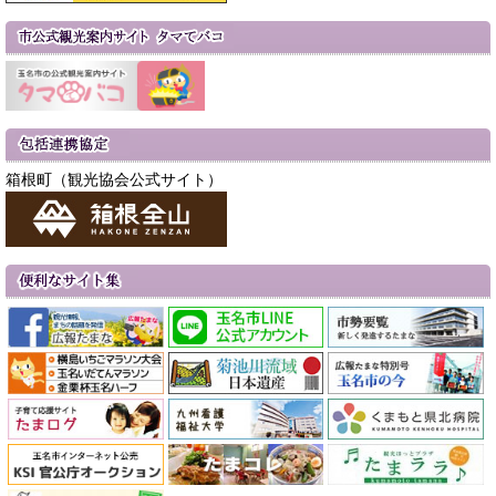
箱根町（観光協会公式サイト）