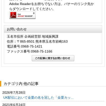
Adobe Readerをお持ちでない方は、バナーのリンク先か
らダウンロードしてください。
お問い合わせ
玉名市役所 企画経営部 地域振興課
住所：〒865-8501 熊本県玉名市岩崎163
電話番号:0968-75-1421
ファックス番号:0968-75-1166
カテゴリ内 他の記事
2026年7月28日
UK駅伝において金栗の名を冠した「金栗カッ...
2021年6月24日