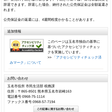
辞退できます。辞退した場合、納付された公売保証金は全額返還さ
れます。
公売保証金の返還には、4週間程度かかることがあります。
追加情報
このページは玉名市独自の基準に
基づいたアクセシビリティチェッ
クを実施しています。
>>
「アクセシビリティチェック済
みマーク」について
お問い合わせ
玉名市役所 市民生活部 税務課
住所：〒865-8501 熊本県玉名市岩崎163
電話番号:0968-75-1114
ファックス番号:0968-57-7194