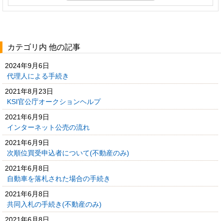
カテゴリ内 他の記事
2024年9月6日
代理人による手続き
2021年8月23日
KSI官公庁オークションヘルプ
2021年6月9日
インターネット公売の流れ
2021年6月9日
次順位買受申込者について(不動産のみ)
2021年6月8日
自動車を落札された場合の手続き
2021年6月8日
共同入札の手続き(不動産のみ)
2021年6月8日