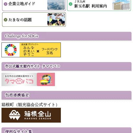
箱根町（観光協会公式サイト）