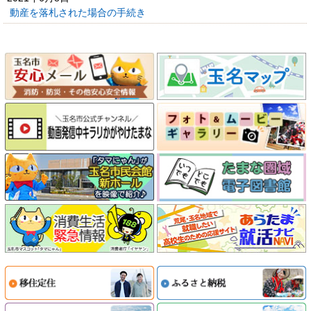
動産を落札された場合の手続き