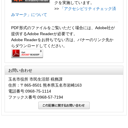
クを実施しています。
>>
「アクセシビリティチェック済
みマーク」について
PDF形式のファイルをご覧いただく場合には、Adobe社が
提供するAdobe Readerが必要です。
Adobe Readerをお持ちでない方は、バナーのリンク先か
らダウンロードしてください。
お問い合わせ
玉名市役所 市民生活部 税務課
住所：〒865-8501 熊本県玉名市岩崎163
電話番号:0968-75-1114
ファックス番号:0968-57-7194