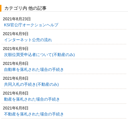
カテゴリ内 他の記事
2021年8月23日
KSI官公庁オークションヘルプ
2021年6月9日
インターネット公売の流れ
2021年6月9日
次順位買受申込者について(不動産のみ)
2021年6月8日
自動車を落札された場合の手続き
2021年6月8日
共同入札の手続き(不動産のみ)
2021年6月8日
動産を落札された場合の手続き
2021年6月8日
不動産を落札された場合の手続き