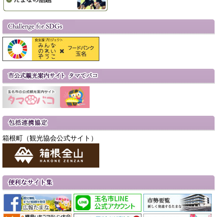
箱根町（観光協会公式サイト）