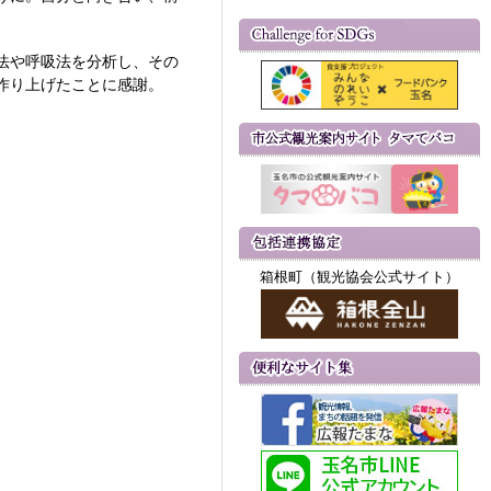
法や呼吸法を分析し、その
作り上げたことに感謝。
箱根町（観光協会公式サイト）