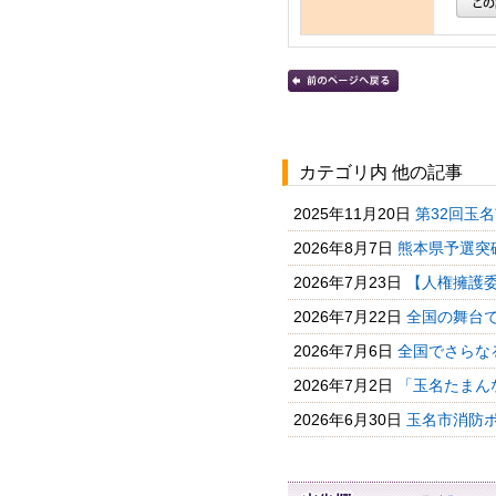
カテゴリ内 他の記事
2025年11月20日
第32回玉
2026年8月7日
熊本県予選突
2026年7月23日
【人権擁護
2026年7月22日
全国の舞台
2026年7月6日
全国でさらな
2026年7月2日
「玉名たまん
2026年6月30日
玉名市消防ポ