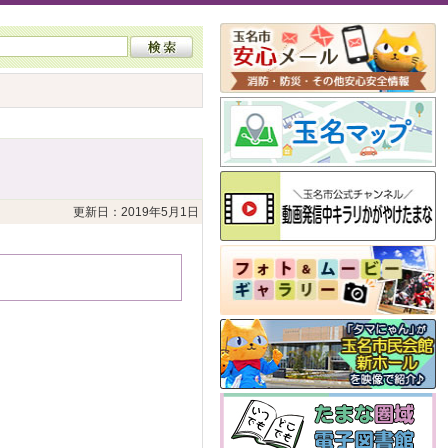
更新日：2019年5月1日