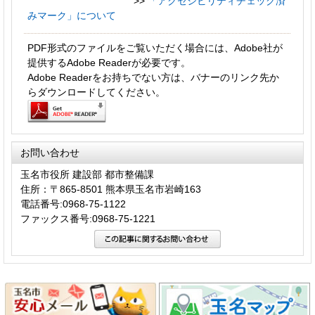
>>
「アクセシビリティチェック済
みマーク」について
PDF形式のファイルをご覧いただく場合には、Adobe社が
提供するAdobe Readerが必要です。
Adobe Readerをお持ちでない方は、バナーのリンク先か
らダウンロードしてください。
お問い合わせ
玉名市役所 建設部 都市整備課
住所：〒865-8501 熊本県玉名市岩崎163
電話番号:0968-75-1122
ファックス番号:0968-75-1221