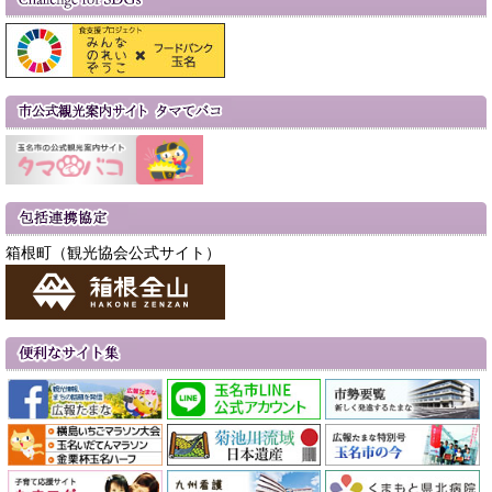
箱根町（観光協会公式サイト）