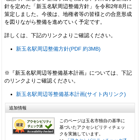
針を定めた「新玉名駅周辺整備方針」を令和2年8月に
策定しました。今後は、地権者等の皆様との合意形成
を図りながら整備を進めていく予定です。
詳しくは、下記のリンクよりご確認ください。
新玉名駅周辺整備方針(PDF 約3MB)
※『新玉名駅周辺等整備基本計画』については、下記
のリンクよりご確認ください。
新玉名駅周辺等整備基本計画(サイト内リンク)
追加情報
このページは玉名市独自の基準に
基づいたアクセシビリティチェッ
クを実施しています。