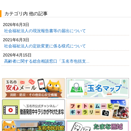
カテゴリ内 他の記事
2026年6月3日
社会福祉法人の現況報告書等の届出について
2021年6月3日
社会福祉法人の定款変更に係る様式について
2026年4月15日
高齢者に関する総合相談窓口「玉名市包括支...