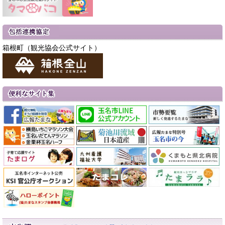
箱根町（観光協会公式サイト）