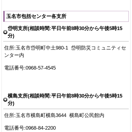
玉名市包括センター各支所
岱明支所(相談時間:平日午前8時30分から午後5時15
分)
住所:玉名市岱明町中土980-1 岱明防災コミュニティセ
ンター内
電話番号:0968-57-4545
横島支所(相談時間:平日午前8時30分から午後5時15
分)
住所:玉名市横島町横島3644 横島町公民館内
電話番号:0968-84-2200