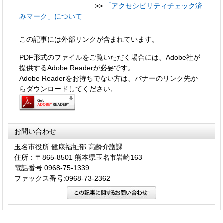
>>
「アクセシビリティチェック済
みマーク」について
この記事には外部リンクが含まれています。
PDF形式のファイルをご覧いただく場合には、Adobe社が
提供するAdobe Readerが必要です。
Adobe Readerをお持ちでない方は、バナーのリンク先か
らダウンロードしてください。
お問い合わせ
玉名市役所 健康福祉部 高齢介護課
住所：〒865-8501 熊本県玉名市岩崎163
電話番号:0968-75-1339
ファックス番号:0968-73-2362