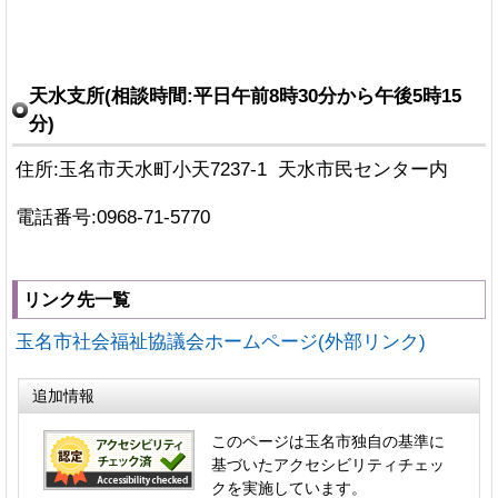
天水支所(相談時間:平日午前8時30分から午後5時15
分)
住所:玉名市天水町小天7237-1 天水市民センター内
電話番号:0968-71-5770
リンク先一覧
玉名市社会福祉協議会ホームページ(外部リンク)
追加情報
このページは玉名市独自の基準に
基づいたアクセシビリティチェッ
クを実施しています。