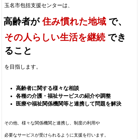
玉名市包括支援センターは、
高齢者が
住み慣れた地域
で、
その人らしい生活を継続
でき
ること
を目指します。
高齢者に関する様々な相談
各種の介護・福祉サービスの紹介や調整
医療や福祉関係機関等と連携して問題を解決
その他、様々な関係機関と連携し、制度の利用
や
必要なサービスが受けられるように支援を行います。