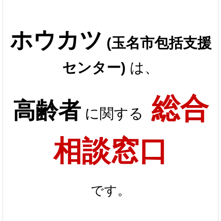
ホウカツ
(玉名市包括支援
センター)
は、
総合
高齢者
に関する
相談窓口
です。