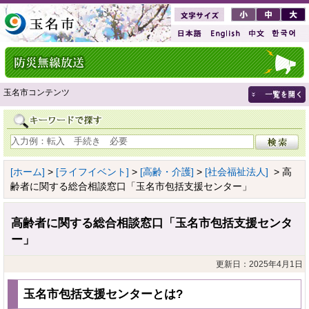
玉名市コンテンツ
[ホーム]
>
[ライフイベント]
>
[高齢・介護]
>
[社会福祉法人]
> 高
齢者に関する総合相談窓口「玉名市包括支援センター」
高齢者に関する総合相談窓口「玉名市包括支援センタ
ー」
更新日：2025年4月1日
玉名市包括支援センターとは?