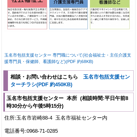
玉名市包括支援センター 専門職について(社会福祉士・主任介護支
援専門員・保健師、看護師など)(PDF 約68KB)
相談・お問い合わせはこちら
玉名市包括支援セン
ターチラシ(PDF 約450KB)
玉名市包括支援センター 本所 (相談時間:平日午前8
時30分から午後5時15分)
住所:玉名市岩崎88-4 玉名市福祉センター内
電話番号:0968-71-0285