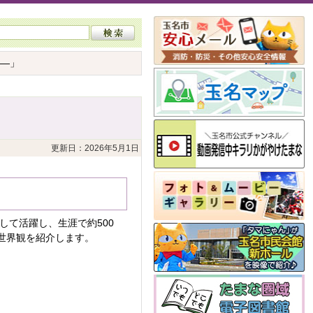
う―」
更新日：2026年5月1日
して活躍し、生涯で約500
世界観を紹介します。