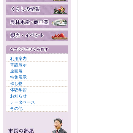
利用案内
常設展示
企画展
特集展示
催し物
体験学習
お知らせ
データベース
その他