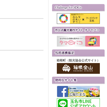
箱根町（観光協会公式サイト）