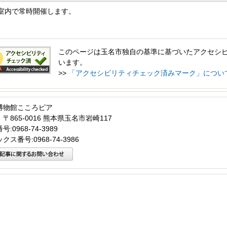
室内で常時開催します。
このページは玉名市独自の基準に基づいたアクセシ
います。
>>
「アクセシビリティチェック済みマーク」につい
博物館こころピア
〒865-0016 熊本県玉名市岩崎117
:0968-74-3989
クス番号:0968-74-3986