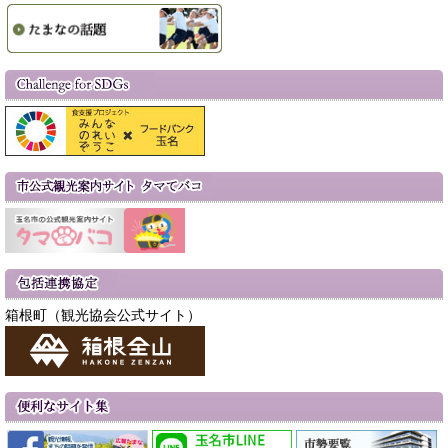
箱根町（観光協会公式サイト）