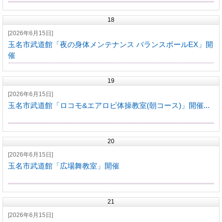
18
[2026年6月15日]
玉名市武道館「夜の身体メンテナンス バランスボールEX」開
催
19
[2026年6月15日]
玉名市武道館「ロコモ&エアロビ体操教室(朝コース)」開催...
20
[2026年6月15日]
玉名市武道館「広場舞教室」開催
21
[2026年6月15日]