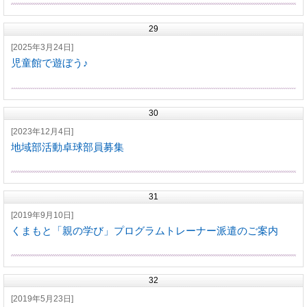
29
[2025年3月24日]
児童館で遊ぼう♪
30
[2023年12月4日]
地域部活動卓球部員募集
31
[2019年9月10日]
くまもと「親の学び」プログラムトレーナー派遣のご案内
32
[2019年5月23日]