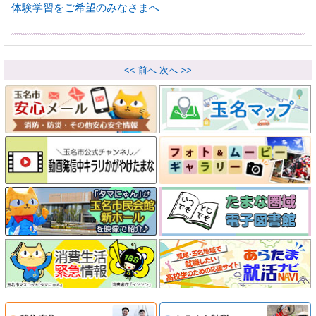
体験学習をご希望のみなさまへ
<< 前へ
次へ >>