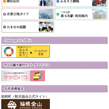
箱根町（観光協会公式サイト）