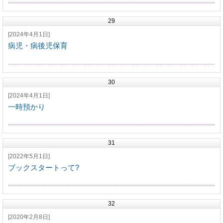
29
[2024年4月1日]
病児・病後児保育
30
[2024年4月1日]
一時預かり
31
[2022年5月1日]
ブックスタートって?
32
[2020年2月8日]