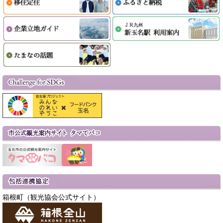
箱根町（観光協会公式サイト）