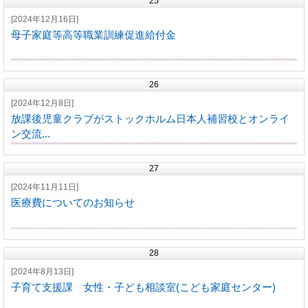
25
[2024年12月16日]
母子家庭等高等職業訓練促進給付金
26
[2024年12月8日]
放課後児童クラブがストックホルム日本人補習校とオンライ
ン交流...
27
[2024年11月11日]
医療費についてのお知らせ
28
[2024年8月13日]
子育て支援課 女性・子ども相談室(こども家庭センター)