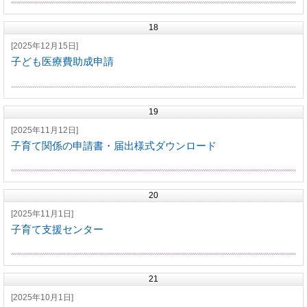
18
[2025年12月15日]
子ども医療費助成申請
19
[2025年11月12日]
子育て関係の申請書・届出様式ダウンロード
20
[2025年11月1日]
子育て支援センター
21
[2025年10月1日]