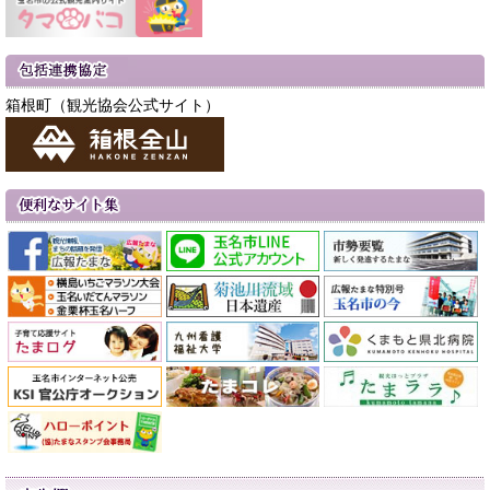
箱根町（観光協会公式サイト）