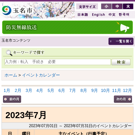
玉名市コンテンツ
ホーム
>
イベントカレンダー
1月
2月
3月
4月
5月
6月
7月
8月
9月
10月
11月
12月
2023年7月
2023年07月01日 ～ 2023年07月31日のイベントカレンダー
日
曜日
主なイベント（行事予定）