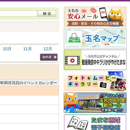
10月
11月
12月
2024年05月31日のイベントカレンダー