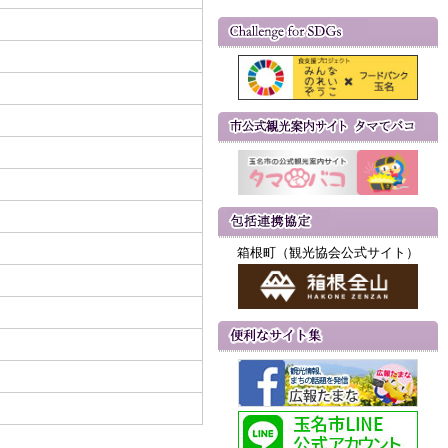
箱根町（観光協会公式サイト）