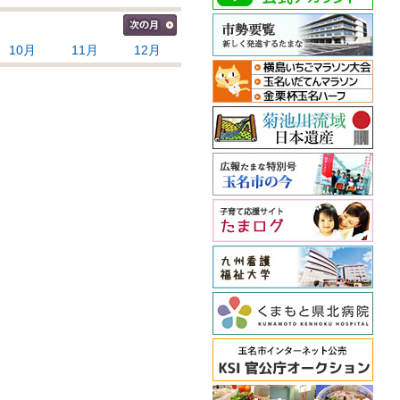
10月
11月
12月