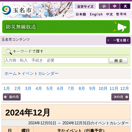
玉名市コンテンツ
ホーム
>
イベントカレンダー
1月
2月
3月
4月
5月
6月
7月
8月
9月
10月
11月
12月
2024年12月
2024年12月01日 ～ 2024年12月31日のイベントカレンダー
日
曜日
主なイベント（行事予定）