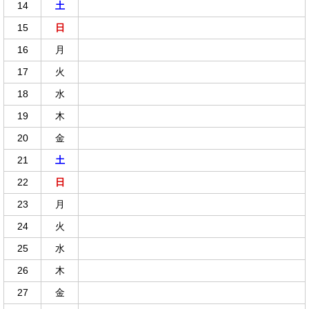
14
土
15
日
16
月
17
火
18
水
19
木
20
金
21
土
22
日
23
月
24
火
25
水
26
木
27
金