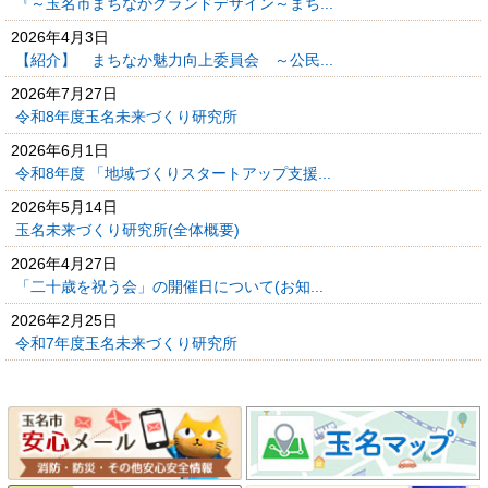
『～玉名市まちなかグランドデザイン～まち...
2026年4月3日
【紹介】 まちなか魅力向上委員会 ～公民...
2026年7月27日
令和8年度玉名未来づくり研究所
2026年6月1日
令和8年度 「地域づくりスタートアップ支援...
2026年5月14日
玉名未来づくり研究所(全体概要)
2026年4月27日
「二十歳を祝う会」の開催日について(お知...
2026年2月25日
令和7年度玉名未来づくり研究所