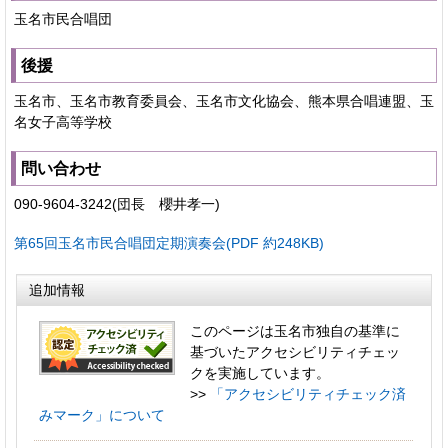
玉名市民合唱団
後援
玉名市、玉名市教育委員会、玉名市文化協会、熊本県合唱連盟、玉
名女子高等学校
問い合わせ
090-9604-3242(団長 櫻井孝一)
第65回玉名市民合唱団定期演奏会(PDF 約248KB)
追加情報
このページは玉名市独自の基準に
基づいたアクセシビリティチェッ
クを実施しています。
>>
「アクセシビリティチェック済
みマーク」について