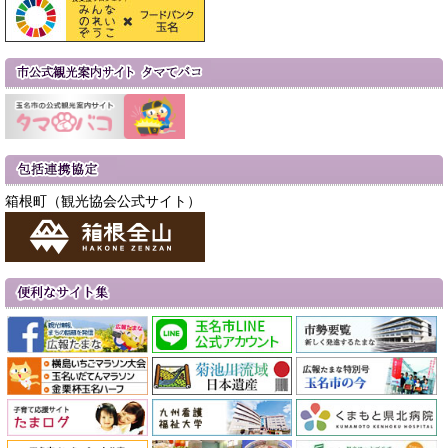
箱根町（観光協会公式サイト）