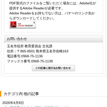
PDF形式のファイルをご覧いただく場合には、Adobe社が
提供するAdobe Readerが必要です。
Adobe Readerをお持ちでない方は、バナーのリンク先か
らダウンロードしてください。
お問い合わせ
玉名市役所 教育委員会 文化課
住所：〒865-8501 熊本県玉名市岩崎163
電話番号:0968-75-1136
ファックス番号:0968-75-1138
カテゴリ内 他の記事
2026年4月8日