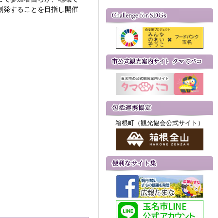
創発することを目指し開催
箱根町（観光協会公式サイト）