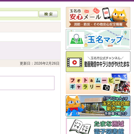
更新日：2026年2月26日