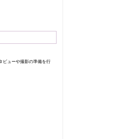
タビューや撮影の準備を行