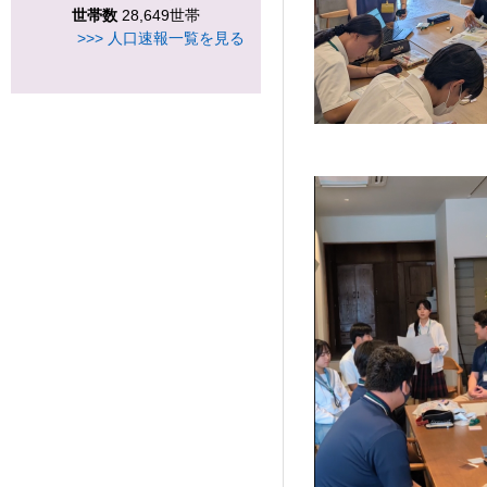
世帯数
28,649世帯
>>> 人口速報一覧を見る