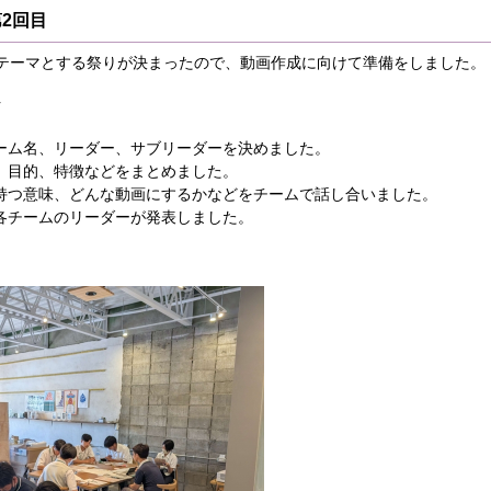
第2回目
テーマとする祭りが決まったので、動画作成に向けて準備をしました。
ク
ーム名、リーダー、サブリーダーを決めました。
、目的、特徴などをまとめました。
持つ意味、どんな動画にするかなどをチームで話し合いました。
各チームのリーダーが発表しました。