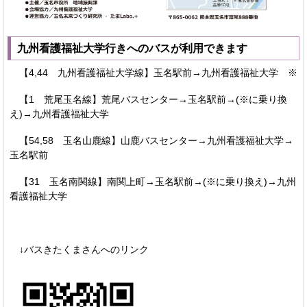
九州看護福祉大学行きへのバスが利用できます
【4,44 九州看護福祉大学線】玉名駅前→九州看護福祉大学 ※
【1 荒尾玉名線】荒尾バスセンター→玉名駅前→(※に乗り換
え)→九州看護福祉大学
【54,58 玉名山鹿線】山鹿バスセンター→九州看護福祉大学→
玉名駅前
【31 玉名南関線】南関上町→玉名駅前→(※に乗り換え)→九州
看護福祉大学
↓バスきたくまさんへのリンク