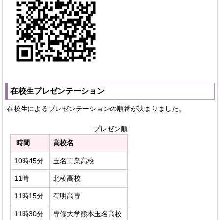
在校生プレゼンテーション
在校生によるプレゼンテーションの順番が決まりました。
プレゼン順
時間
高校名
10時45分
玉名工業高校
11時
北稜高校
11時15分
有明高専
11時30分
専修大学熊本玉名高校