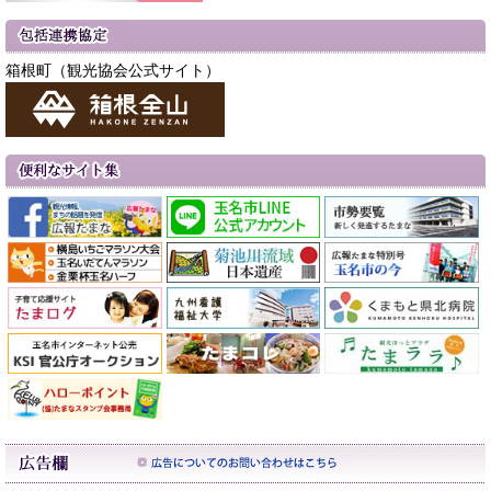
箱根町（観光協会公式サイト）