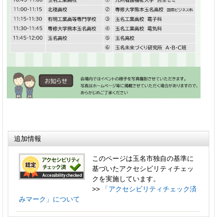
追加情報
このページは玉名市独自の基準に
基づいたアクセシビリティチェッ
クを実施しています。
>>
「アクセシビリティチェック済
みマーク」について