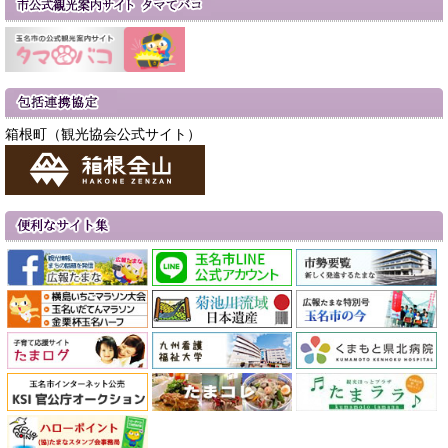
箱根町（観光協会公式サイト）