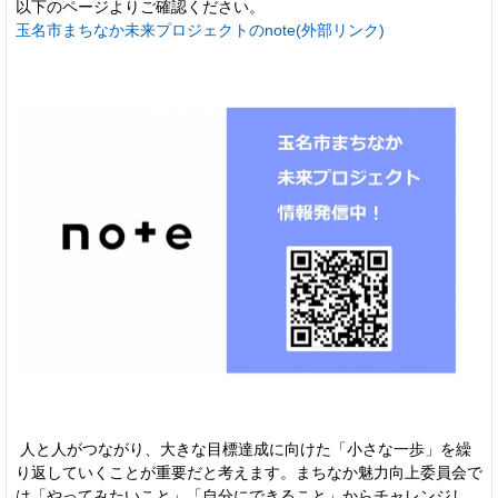
以下のページよりご確認ください。
玉名市まちなか未来プロジェクトのnote(外部リンク)
人と人がつながり、大きな目標達成に向けた「小さな一歩」を繰
り返していくことが重要だと考えます。まちなか魅力向上委員会で
は「やってみたいこと」「自分にできること」からチャレンジし、