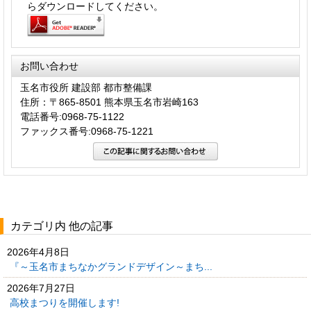
らダウンロードしてください。
お問い合わせ
玉名市役所 建設部 都市整備課
住所：〒865-8501 熊本県玉名市岩崎163
電話番号:0968-75-1122
ファックス番号:0968-75-1221
カテゴリ内 他の記事
2026年4月8日
『～玉名市まちなかグランドデザイン～まち...
2026年7月27日
高校まつりを開催します!