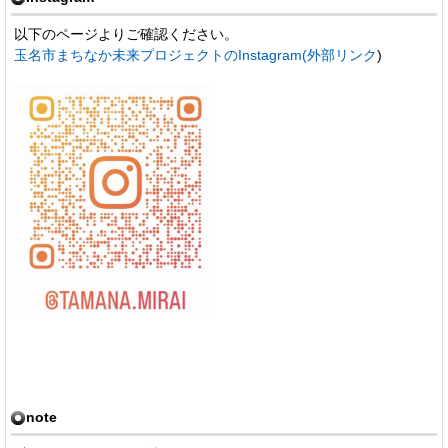
以下のページよりご確認ください。
玉名市まちなか未来プロジェクトのInstagram(外部リンク
)
note