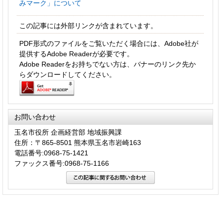
みマーク」について
この記事には外部リンクが含まれています。
PDF形式のファイルをご覧いただく場合には、Adobe社が
提供するAdobe Readerが必要です。
Adobe Readerをお持ちでない方は、バナーのリンク先か
らダウンロードしてください。
お問い合わせ
玉名市役所 企画経営部 地域振興課
住所：〒865-8501 熊本県玉名市岩崎163
電話番号:0968-75-1421
ファックス番号:0968-75-1166