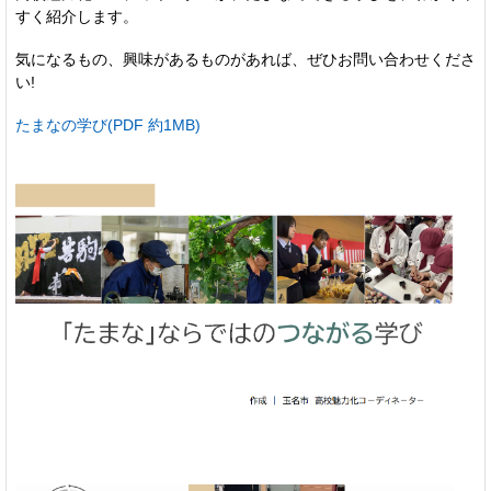
すく紹介します。
気になるもの、興味があるものがあれば、ぜひお問い合わせくださ
い!
たまなの学び(PDF 約1MB)