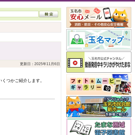
更新日：2025年11月6日
いくつかご紹介します。