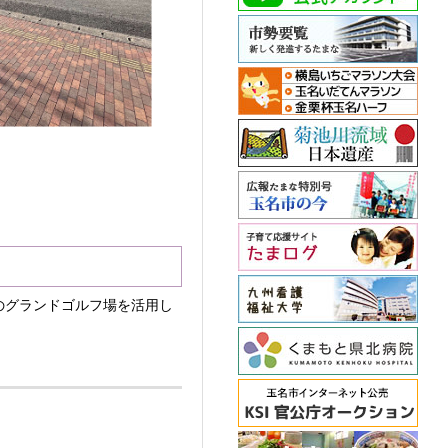
のグランドゴルフ場を活用し