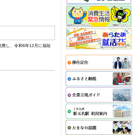
携し、令和6年12月に福祉