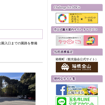
公園入口までの園路を整備
箱根町（観光協会公式サイト）