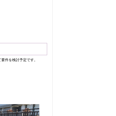
て要件を検討予定です。