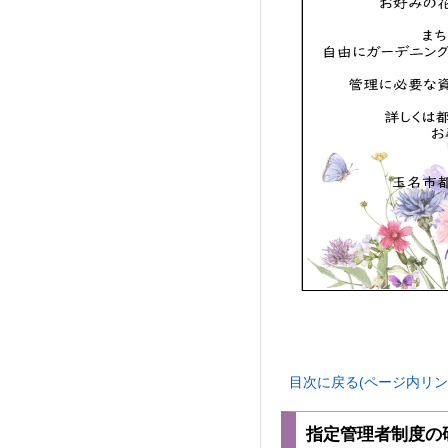
目次に戻る(ページ内リン
指定管理者制度の