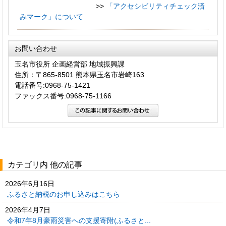
>>
「アクセシビリティチェック済
みマーク」について
お問い合わせ
玉名市役所 企画経営部 地域振興課
住所：〒865-8501 熊本県玉名市岩崎163
電話番号:0968-75-1421
ファックス番号:0968-75-1166
カテゴリ内 他の記事
2026年6月16日
ふるさと納税のお申し込みはこちら
2026年4月7日
令和7年8月豪雨災害への支援寄附(ふるさと...