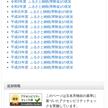
令和3年度 ふるさと納税(寄附金)の状況
令和2年度 ふるさと納税(寄附金)の状況
令和元年度 ふるさと納税(寄附金)の状況
平成30年度 ふるさと納税(寄附金)の状況
平成29年度 ふるさと納税(寄附金)の状況
平成28年度 ふるさと納税(寄附金)の状況
平成27年度 ふるさと納税(寄附金)の状況
平成26年度 ふるさと納税(寄附金)の状況
平成25年度 ふるさと納税(寄附金)の状況
平成24年度 ふるさと納税(寄附金)の状況
平成23年度 ふるさと納税(寄附金)の状況
平成22年度 ふるさと納税(寄附金)の状況
平成21年度 ふるさと納税(寄附金)の状況
平成20年度 ふるさと納税(寄附金)の状況
追加情報
このページは玉名市独自の基準に
基づいたアクセシビリティチェッ
クを実施しています。