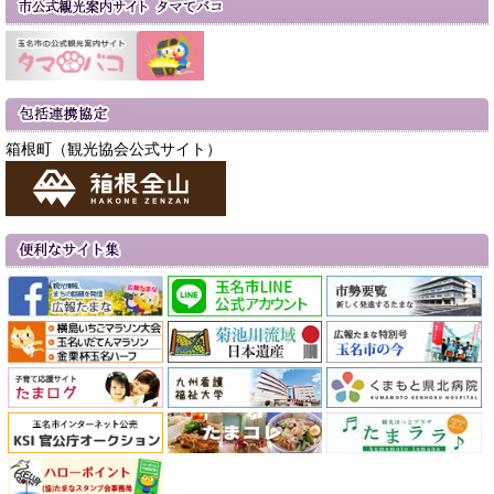
箱根町（観光協会公式サイト）