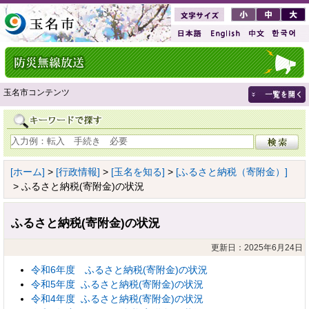
玉名市コンテンツ
[ホーム]
>
[行政情報]
>
[玉名を知る]
>
[ふるさと納税（寄附金）]
> ふるさと納税(寄附金)の状況
ふるさと納税(寄附金)の状況
更新日：2025年6月24日
令和6年度 ふるさと納税(寄附金)の状況
令和5年度 ふるさと納税(寄附金)の状況
令和4年度 ふるさと納税(寄附金)の状況