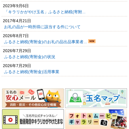
2023年9月6日
「キラリかがやけ玉名」ふるさと納税(寄附...
2017年4月21日
お礼の品が一時所得に該当する件について
2026年8月7日
ふるさと納税(寄附金)のお礼の品出品事業者...
2026年7月29日
ふるさと納税(寄附金)の状況
2026年7月29日
ふるさと納税(寄附金)活用事業