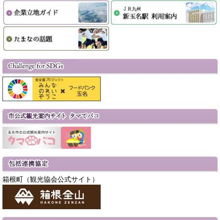
箱根町（観光協会公式サイト）