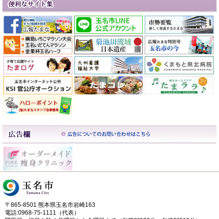
〒865-8501 熊本県玉名市岩崎163
電話:0968-75-1111（代表）