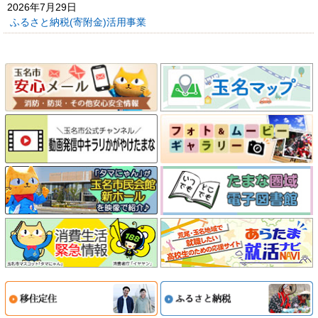
2026年7月29日
ふるさと納税(寄附金)活用事業