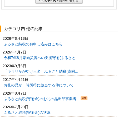
カテゴリ内 他の記事
2026年6月16日
ふるさと納税のお申し込みはこちら
2026年4月7日
令和7年8月豪雨災害への支援寄附(ふるさと...
2023年9月6日
「キラリかがやけ玉名」ふるさと納税(寄附...
2017年4月21日
お礼の品が一時所得に該当する件について
2026年8月7日
ふるさと納税(寄附金)のお礼の品出品事業者...
2026年7月29日
ふるさと納税(寄附金)の状況