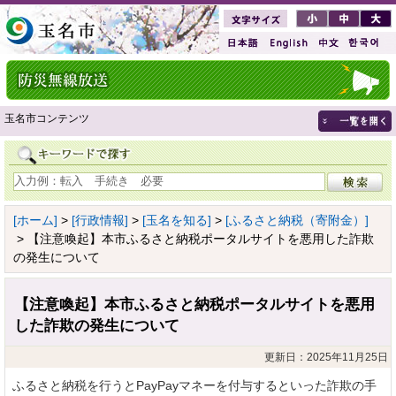
玉名市コンテンツ
[ホーム]
>
[行政情報]
>
[玉名を知る]
>
[ふるさと納税（寄附金）]
> 【注意喚起】本市ふるさと納税ポータルサイトを悪用した詐欺
の発生について
【注意喚起】本市ふるさと納税ポータルサイトを悪用
した詐欺の発生について
更新日：2025年11月25日
ふるさと納税を行うとPayPayマネーを付与するといった詐欺の手