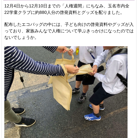
12月4日から12月10日までの「人権週間」にちなみ、玉名市内全
22学童クラブに約880人分の啓発資料とグッズを配りました。
配布したエコバッグの中には、子ども向けの啓発資料やグッズが入
っており、家族みんなで人権について学ぶきっかけになったのでは
ないでしょうか。