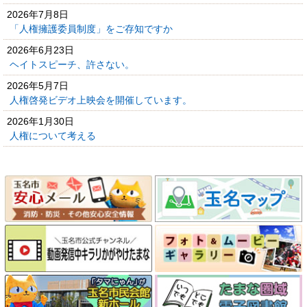
2026年7月8日
「人権擁護委員制度」をご存知ですか
2026年6月23日
ヘイトスピーチ、許さない。
2026年5月7日
人権啓発ビデオ上映会を開催しています。
2026年1月30日
人権について考える