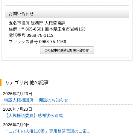
お問い合わせ
玉名市役所 総務部 人権啓発課
住所：〒865-8501 熊本県玉名市岩崎163
電話番号:0968-75-1119
ファックス番号:0968-75-1166
カテゴリ内 他の記事
2026年7月23日
特設人権相談所 開設のお知らせ
2026年7月23日
【人権擁護委員】感謝状伝達式
2026年7月9日
「こどもの人権110番」専用相談電話のご案...