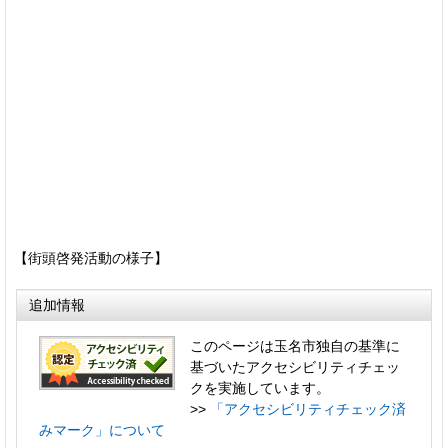
【街頭啓発活動の様子】
追加情報
このページは玉名市独自の基準に
基づいたアクセシビリティチェッ
クを実施しています。
>>
「アクセシビリティチェック済
みマーク」について