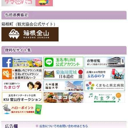
箱根町（観光協会公式サイト）