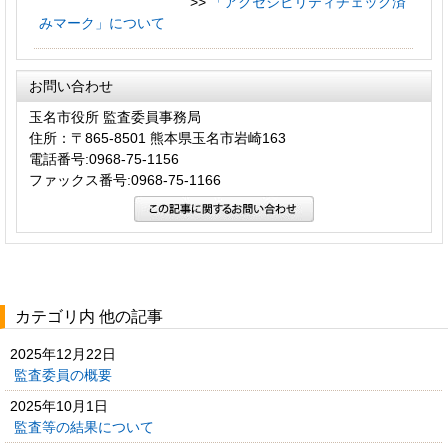
>>
「アクセシビリティチェック済
みマーク」について
お問い合わせ
玉名市役所 監査委員事務局
住所：〒865-8501 熊本県玉名市岩崎163
電話番号:0968-75-1156
ファックス番号:0968-75-1166
カテゴリ内 他の記事
2025年12月22日
監査委員の概要
2025年10月1日
監査等の結果について