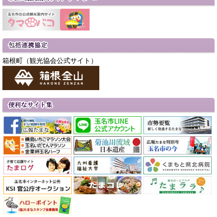
箱根町（観光協会公式サイト）