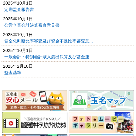
2025年10月1日
定期監査報告書
2025年10月1日
公営企業会計決算審査意見書
2025年10月1日
健全化判断比率審査及び資金不足比率審査意...
2025年10月1日
一般会計・特別会計歳入歳出決算及び基金運...
2025年2月10日
監査基準