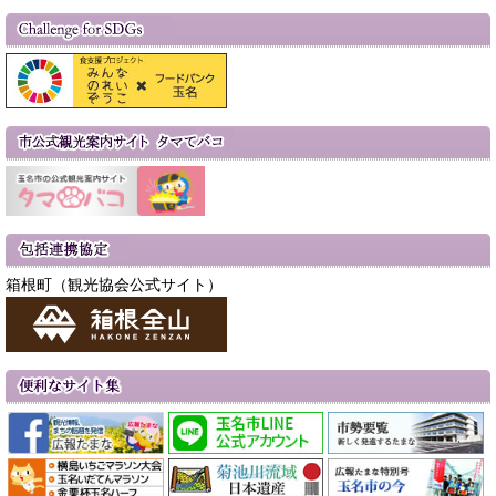
箱根町（観光協会公式サイト）