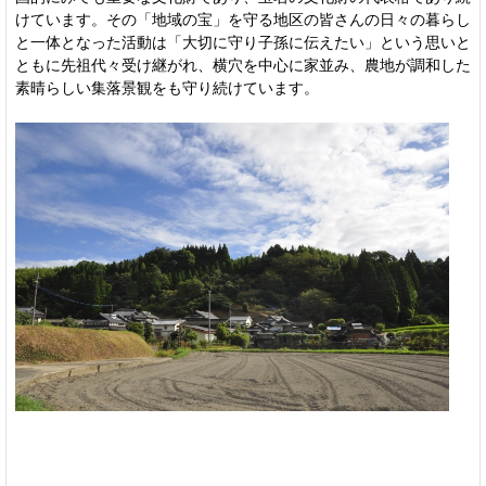
けています。その「地域の宝」を守る地区の皆さんの日々の暮らし
と一体となった活動は「大切に守り子孫に伝えたい」という思いと
ともに先祖代々受け継がれ、横穴を中心に家並み、農地が調和した
素晴らしい集落景観をも守り続けています。