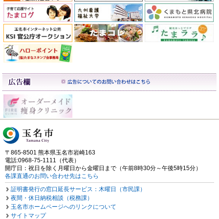
〒865-8501 熊本県玉名市岩崎163
電話:0968-75-1111（代表）
開庁日：祝日を除く月曜日から金曜日まで（午前8時30分～午後5時15分）
各課直通のお問い合わせ先はこちら
証明書発行の窓口延長サービス：木曜日（市民課）
夜間・休日納税相談（税務課）
玉名市ホームページへのリンクについて
サイトマップ