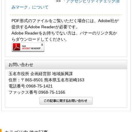
>>
「アクセシビリティチェック済
みマーク」について
PDF形式のファイルをご覧いただく場合には、Adobe社が
提供するAdobe Readerが必要です。
Adobe Readerをお持ちでない方は、バナーのリンク先か
らダウンロードしてください。
お問い合わせ
玉名市役所 企画経営部 地域振興課
住所：〒865-8501 熊本県玉名市岩崎163
電話番号:0968-75-1421
ファックス番号:0968-75-1166