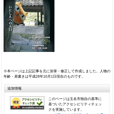
※本ページは上記記事を元に加筆・修正して作成しました。人物の
年齢・肩書きは平成28年10月1日現在のものです。
追加情報
このページは玉名市独自の基準に
基づいたアクセシビリティチェッ
クを実施しています。