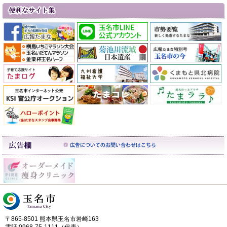
〒865-8501 熊本県玉名市岩崎163
電話:0968-75-1111（代表）