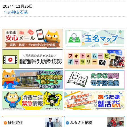
2024年11月25日
年の神支石墓