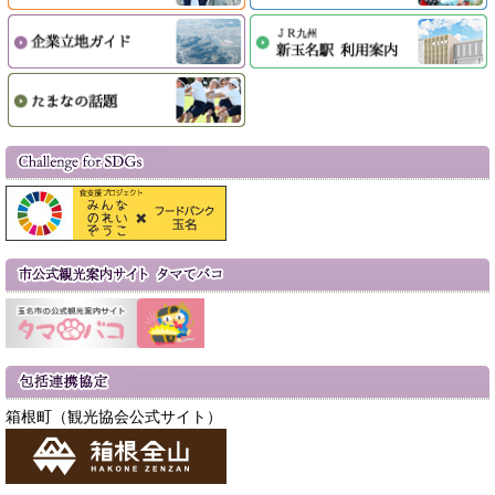
箱根町（観光協会公式サイト）