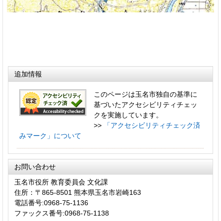
追加情報
このページは玉名市独自の基準に
基づいたアクセシビリティチェッ
クを実施しています。
>>
「アクセシビリティチェック済
みマーク」について
お問い合わせ
玉名市役所 教育委員会 文化課
住所：〒865-8501 熊本県玉名市岩崎163
電話番号:0968-75-1136
ファックス番号:0968-75-1138