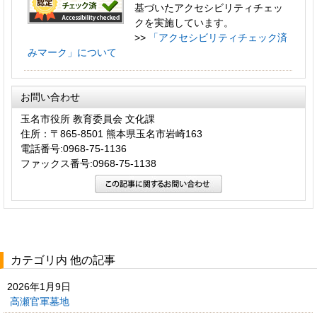
基づいたアクセシビリティチェッ
クを実施しています。
>>
「アクセシビリティチェック済
みマーク」について
お問い合わせ
玉名市役所 教育委員会 文化課
住所：〒865-8501 熊本県玉名市岩崎163
電話番号:0968-75-1136
ファックス番号:0968-75-1138
カテゴリ内 他の記事
2026年1月9日
高瀬官軍墓地