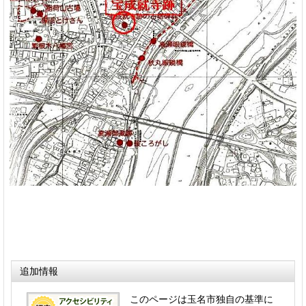
追加情報
このページは玉名市独自の基準に