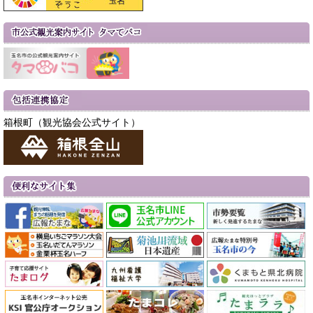
箱根町（観光協会公式サイト）