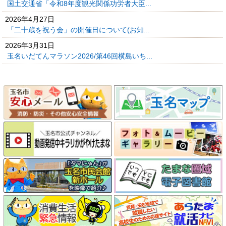
国土交通省「令和8年度観光関係功労者大臣...
2026年4月27日
「二十歳を祝う会」の開催日について(お知...
2026年3月31日
玉名いだてんマラソン2026/第46回横島いち...