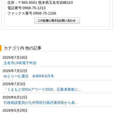
住所：〒865-8501 熊本県玉名市岩崎163
電話番号:0968-75-1213
ファックス番号:0968-75-1166
カテゴリ内 他の記事
2025年7月18日
玉名市LINE電子申請
2026年7月22日
ゆとりーむ通信 令和8年8月号
2026年7月3日
「くまもとSDGsアワード2026」応募者募集に...
2026年6月12日
行政相談委員が九州管区行政評価局長から表...
2026年5月29日