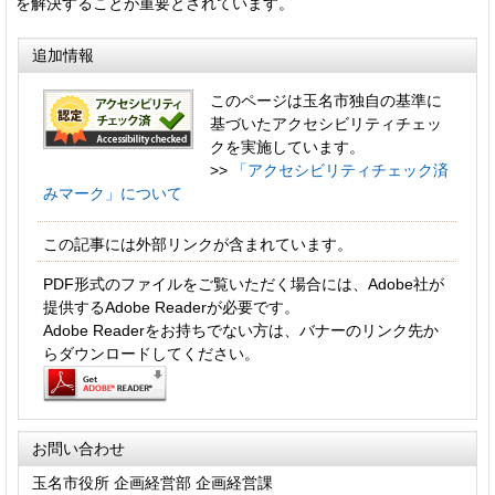
を解決することが重要とされています。
追加情報
このページは玉名市独自の基準に
基づいたアクセシビリティチェッ
クを実施しています。
>>
「アクセシビリティチェック済
みマーク」について
この記事には外部リンクが含まれています。
PDF形式のファイルをご覧いただく場合には、Adobe社が
提供するAdobe Readerが必要です。
Adobe Readerをお持ちでない方は、バナーのリンク先か
らダウンロードしてください。
お問い合わせ
玉名市役所 企画経営部 企画経営課