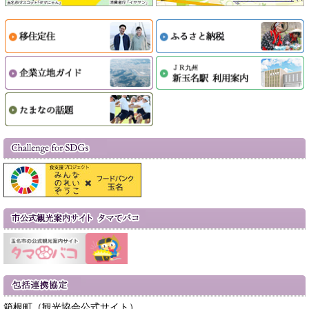
箱根町（観光協会公式サイト）