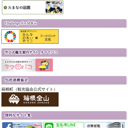
箱根町（観光協会公式サイト）