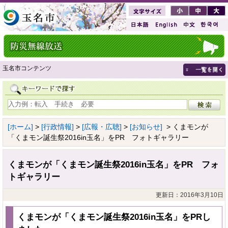
玉名市コンテンツ
[ホーム]
>
[行政情報]
>
[広報・広聴]
>
[お知らせ]
> くまモンが
「くまモン誕生祭2016in玉名」をPR フォトギャラリー
くまモンが「くまモン誕生祭2016in玉名」をPR フォ
トギャラリー
更新日：2016年3月10日
くまモンが「くまモン誕生祭2016in玉名」をPRし