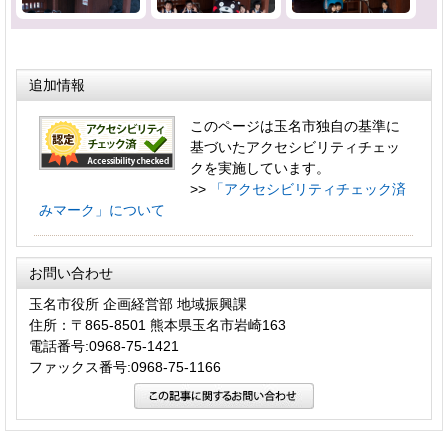
追加情報
このページは玉名市独自の基準に
基づいたアクセシビリティチェッ
クを実施しています。
>>
「アクセシビリティチェック済
みマーク」について
お問い合わせ
玉名市役所 企画経営部 地域振興課
住所：〒865-8501 熊本県玉名市岩崎163
電話番号:0968-75-1421
ファックス番号:0968-75-1166