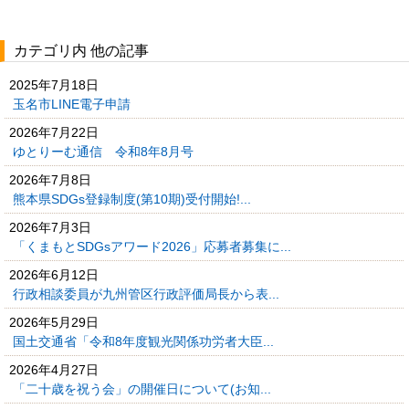
カテゴリ内 他の記事
2025年7月18日
玉名市LINE電子申請
2026年7月22日
ゆとりーむ通信 令和8年8月号
2026年7月8日
熊本県SDGs登録制度(第10期)受付開始!...
2026年7月3日
「くまもとSDGsアワード2026」応募者募集に...
2026年6月12日
行政相談委員が九州管区行政評価局長から表...
2026年5月29日
国土交通省「令和8年度観光関係功労者大臣...
2026年4月27日
「二十歳を祝う会」の開催日について(お知...