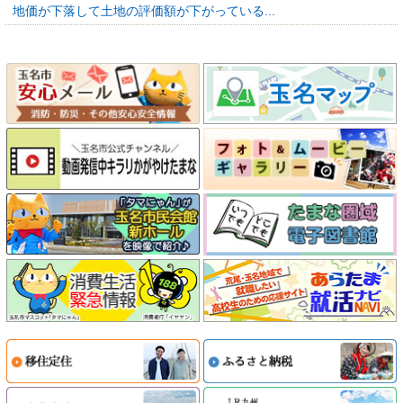
地価が下落して土地の評価額が下がっている...