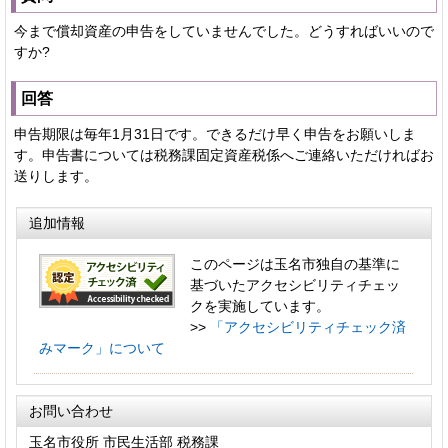
今まで償却資産の申告をしていませんでした。どうすればいいので
すか?
回答
申告期限は毎年1月31日です。できるだけ早く申告をお願いしま
す。申告書については税務課固定資産税係へご連絡いただければお
送りします。
追加情報
このページは玉名市独自の基準に
基づいたアクセシビリティチェッ
クを実施しています。
>>
「アクセシビリティチェック済
みマーク」について
お問い合わせ
玉名市役所 市民生活部 税務課