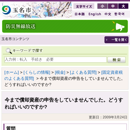
玉名市コンテンツ
[ホーム]
>
[くらしの情報]
>
[税金]
>
[よくある質問]
>
[固定資産税
のよくある質問]
> 今まで償却資産の申告をしていませんでした。
どうすればいいのですか?
今まで償却資産の申告をしていませんでした。どうす
ればいいのですか?
更新日：2009年3月24日
質問