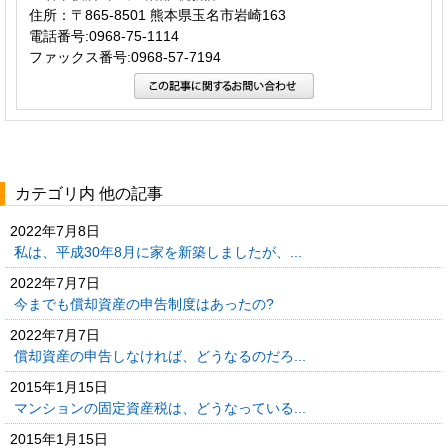
住所：〒865-8501 熊本県玉名市岩崎163
電話番号:0968-75-1114
ファックス番号:0968-57-7194
カテゴリ内 他の記事
2022年7月8日
私は、平成30年8月に家を新築しましたが、...
2022年7月7日
今までも償却資産の申告制度はあったの?
2022年7月7日
償却資産の申告しなければ、どうなるのだろ...
2015年1月15日
マンションの固定資産税は、どうなっている...
2015年1月15日