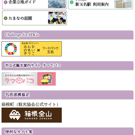
箱根町（観光協会公式サイト）