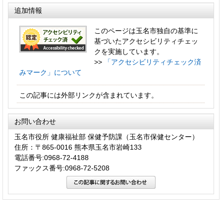
追加情報
このページは玉名市独自の基準に
基づいたアクセシビリティチェッ
クを実施しています。
>>
「アクセシビリティチェック済
みマーク」について
この記事には外部リンクが含まれています。
お問い合わせ
玉名市役所 健康福祉部 保健予防課（玉名市保健センター）
住所：〒865-0016 熊本県玉名市岩崎133
電話番号:0968-72-4188
ファックス番号:0968-72-5208