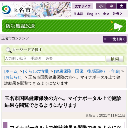
玉名市コンテンツ
[ホーム]
>
[くらしの情報]
>
[健康保険（国保、後期高齢）・年金]
>
[お知らせ]
> 玉名市国民健康保険の方へ。マイナポータル上で健
診結果を閲覧できるようになります
玉名市国民健康保険の方へ。マイナポータル上で健診
結果を閲覧できるようになります
更新日：2021年11月11日
マイナポータル上で健診結果を閲覧できるようにな