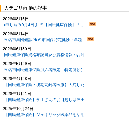
カテゴリ内 他の記事
2026年8月5日
(申し込み9月4日まで)【国民健康保険】「こ...
2026年8月4日
玉名市集団健診(玉名市国保特定健診・各種...
2026年6月30日
国民健康保険資格確認書及び資格情報のお知...
2026年5月29日
玉名市国民健康保険加入者限定 特定健診(...
2026年4月28日
【国民健康保険・後期高齢者医療】入院した...
2026年1月21日
【国民健康保険】学生さんのお引越しは届出...
2025年10月24日
【国民健康保険】ジェネリック医薬品を活用...