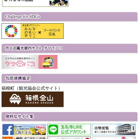
箱根町（観光協会公式サイト）