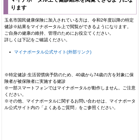
ります
玉名市国民健康保険に加入されている方は、令和2年度以降の特定
健診※結果をマイナポータル上で閲覧ができるようになります。
ご自身の健康の維持、管理のためにお役立てください。
詳しくは下記をご確認ください。
マイナポータル公式サイト(外部リンク)
※特定健診:生活習慣病予防のため、40歳から74歳の方を対象に保
険者が被保険者に実施する健診
※一部スマートフォンではマイナポータルが動作しません。ご注意
ください。
※その他、マイナポータルに関するお問い合わせは、マイナポータ
ル公式サイト内の「よくあるご質問」をご参照ください。