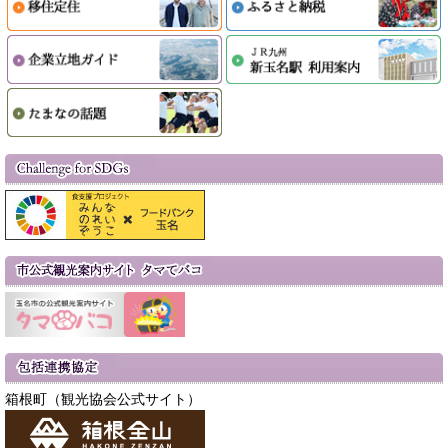
箱根町（観光協会公式サイト）