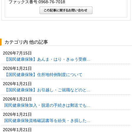
ファックス番号:0968-76-7018
カテゴリ内 他の記事
2026年7月15日
【国民健康保険】あんま・はり・きゅう受療...
2026年1月21日
【国民健康保険】住所地特例制度について
2026年1月21日
【国民健康保険】お引越し・ご就職などのと...
2026年1月21日
国民健康保険加入・脱退の手続きは郵送でも...
2026年1月21日
国民健康保険資格確認書等を紛失・き損した...
2026年1月21日