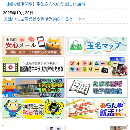
【国民健康保険】学生さんのお引越しは届出...
2025年10月29日
月途中に世帯異動や保険異動をすると、その...