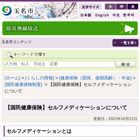
玉名市コンテンツ
[ホーム]
>
[くらしの情報]
>
[健康保険（国保、後期高齢）・年金]
>
[国民健康保険制度]
> 【国民健康保険】セルフメディケーション
について
【国民健康保険】セルフメディケーションについて
更新日：2021年10月21日
セルフメディケーションとは